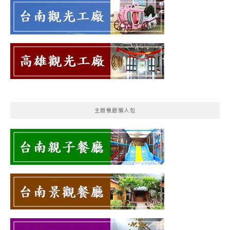
主題餐廳懶人包