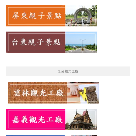
全台觀光工廠