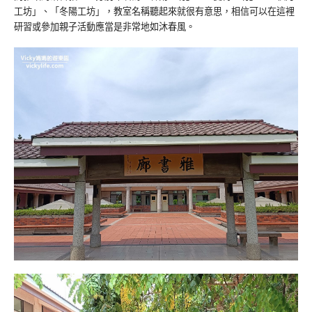
工坊」、「冬陽工坊」，教室名稱聽起來就很有意思，相信可以在這裡
研習或參加親子活動應當是非常地如沐春風。