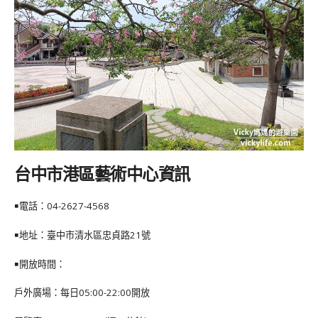
台中市港區藝術中心資訊
￭電話：04-2627-4568
￭地址：臺中市清水區忠貞路21號
￭開放時間：
戶外廣場：每日05:00-22:00開放