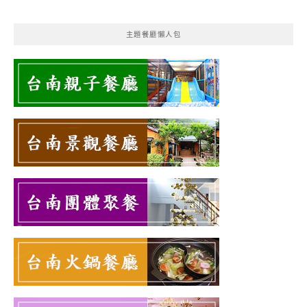
主題餐廳懶人包