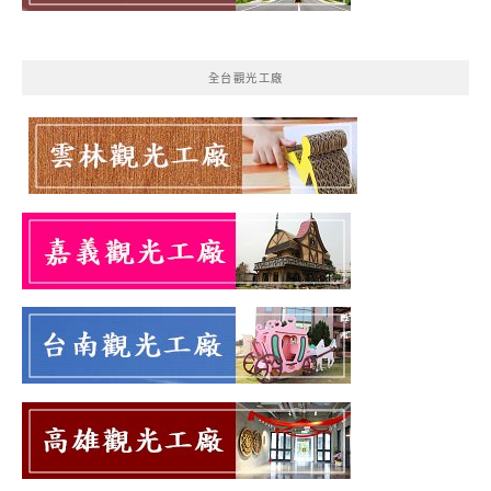
全台觀光工廠