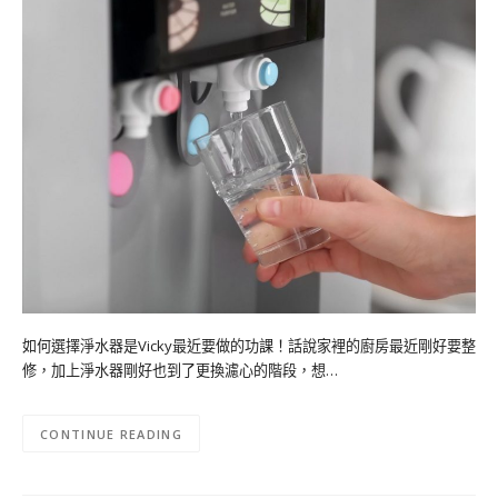
如何選擇淨水器是Vicky最近要做的功課！話說家裡的廚房最近剛好要整
修，加上淨水器剛好也到了更換濾心的階段，想…
CONTINUE READING