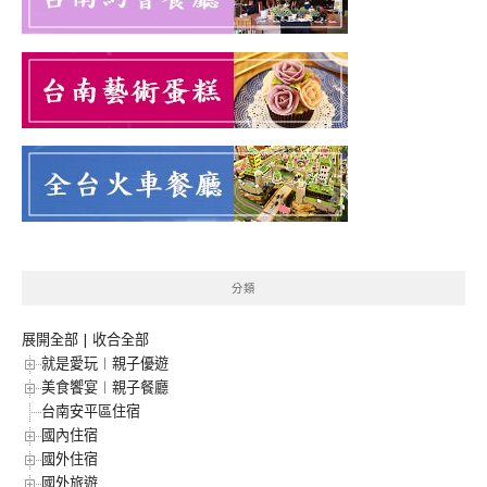
分類
展開全部
|
收合全部
就是愛玩︱親子優遊
美食饗宴︱親子餐廳
台南安平區住宿
國內住宿
國外住宿
國外旅遊