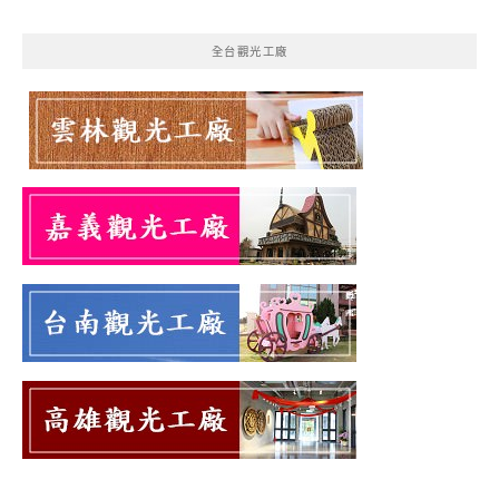
全台觀光工廠