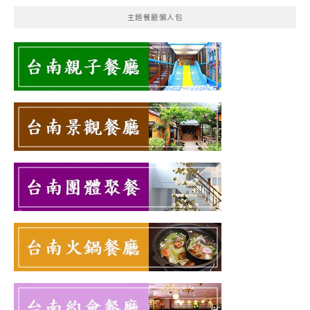
主題餐廳懶人包