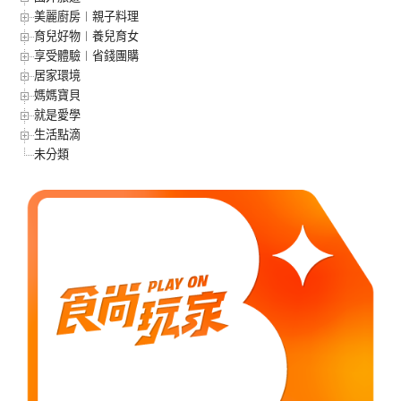
美麗廚房︱親子料理
育兒好物︱養兒育女
享受體驗︱省錢團購
居家環境
媽媽寶貝
就是愛學
生活點滴
未分類