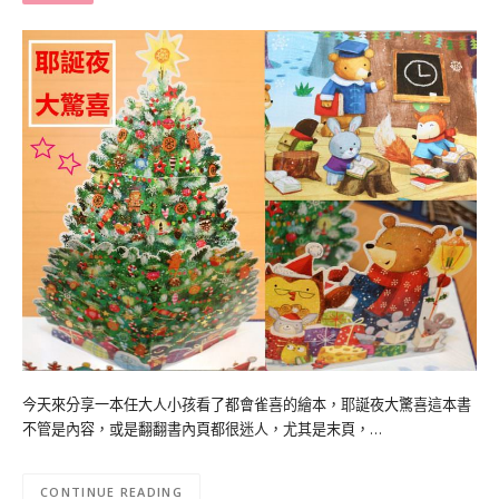
今天來分享一本任大人小孩看了都會雀喜的繪本，耶誕夜大驚喜這本書
不管是內容，或是翻翻書內頁都很迷人，尤其是末頁，…
CONTINUE READING