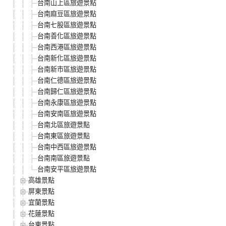
台南山上區旅遊景點
台南麻豆區旅遊景點
台南七股區旅遊景點
台南善化區旅遊景點
台南西港區旅遊景點
台南新化區旅遊景點
台南新市區旅遊景點
台南仁德區旅遊景點
台南歸仁區旅遊景點
台南永康區旅遊景點
台南安南區旅遊景點
台南北區旅遊景點
台南東區旅遊景點
台南中西區旅遊景點
台南南區旅遊景點
台南安平區旅遊景點
高雄景點
屏東景點
宜蘭景點
花蓮景點
台東景點