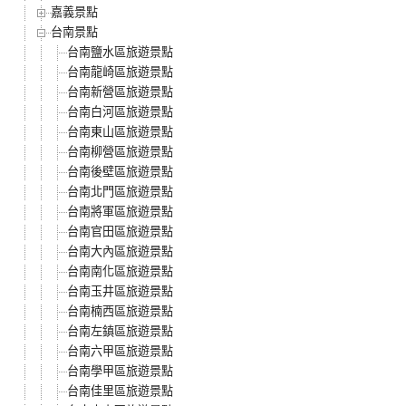
嘉義景點
台南景點
台南鹽水區旅遊景點
台南龍崎區旅遊景點
台南新營區旅遊景點
台南白河區旅遊景點
台南東山區旅遊景點
台南柳營區旅遊景點
台南後壁區旅遊景點
台南北門區旅遊景點
台南將軍區旅遊景點
台南官田區旅遊景點
台南大內區旅遊景點
台南南化區旅遊景點
台南玉井區旅遊景點
台南楠西區旅遊景點
台南左鎮區旅遊景點
台南六甲區旅遊景點
台南學甲區旅遊景點
台南佳里區旅遊景點