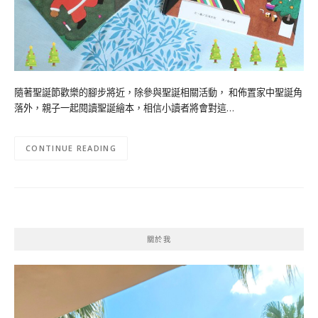
隨著聖誕節歡樂的腳步將近，除參與聖誕相關活動， 和佈置家中聖誕角
落外，親子一起閱讀聖誕繪本，相信小讀者將會對這…
CONTINUE READING
關於我