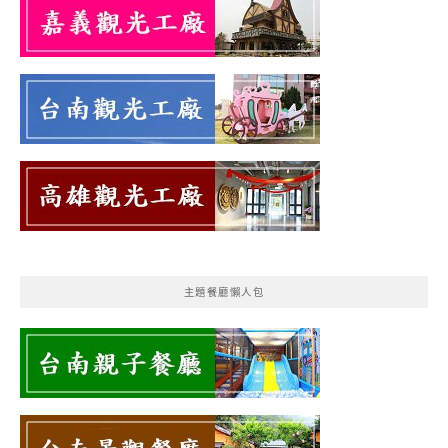
主題餐廳懶人包