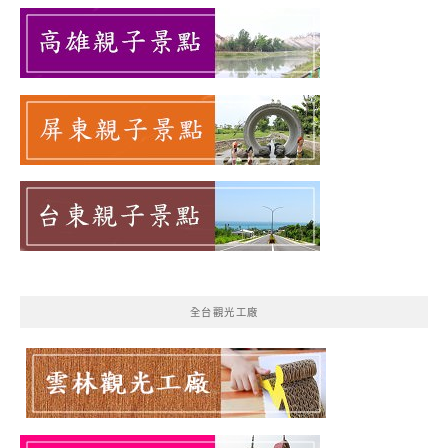
全台觀光工廠