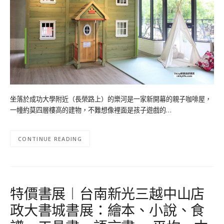
坐落於成功大學附近（長榮路上）的樂河是一家新開幕的親子咖啡屋，
一幢約莫四層樓高的建物，不難想像裡面是孩子遊戲的…
CONTINUE READING
特價書展︱台南新光三越中山店
政大書城書展：繪本、小說、食