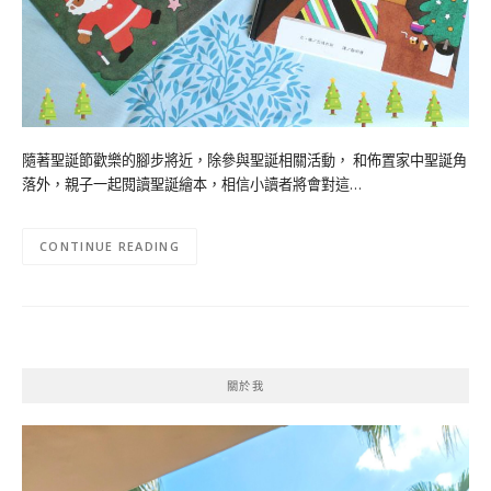
隨著聖誕節歡樂的腳步將近，除參與聖誕相關活動， 和佈置家中聖誕角
落外，親子一起閱讀聖誕繪本，相信小讀者將會對這…
CONTINUE READING
關於我