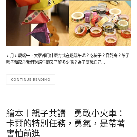
五月五慶端午，大家都用什麼方式在過端午呢？吃粽子？賞龍舟？除了
粽子和龍舟我們對端午節又了解多少呢？為了讓我自己…
CONTINUE READING
繪本︱親子共讀︱勇敢小火車：
卡爾的特別任務，勇氣，是帶著
害怕前進