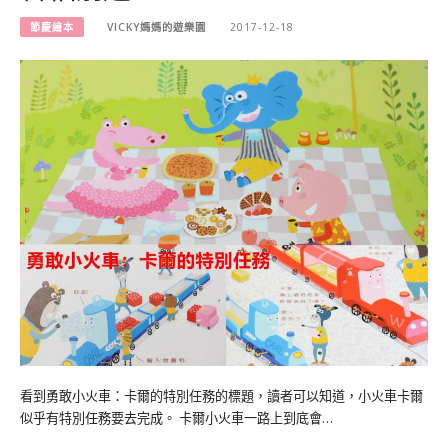
節慶繪本
VICKY媽媽的遊樂園
2017-12-18
看到勇敢小火車：卡爾的特別任務的標題，讀者可以知道，小火車卡爾
似乎有特別任務要去完成。 卡爾小火車一路上到底會…