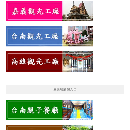
主題餐廳懶人包