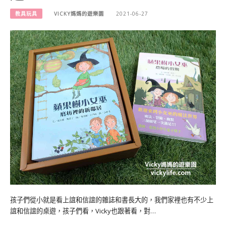
教具玩具
VICKY媽媽的遊樂園
2021-06-27
孩子們從小就是看上誼和信誼的雜誌和書長大的，我們家裡也有不少上
誼和信誼的桌遊，孩子們看，Vicky也跟著看，對…