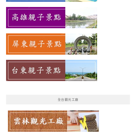
全台觀光工廠