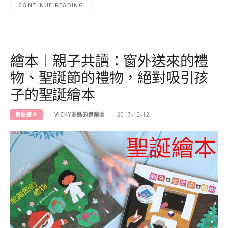
CONTINUE READING
繪本︱親子共讀：窗外送來的禮
物、聖誕節的禮物，絕對吸引孩
子的聖誕繪本
節慶繪本
VICKY媽媽的遊樂園
2017-12-12