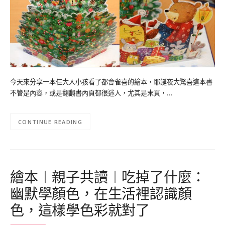
今天來分享一本任大人小孩看了都會雀喜的繪本，耶誕夜大驚喜這本書
不管是內容，或是翻翻書內頁都很迷人，尤其是末頁，…
CONTINUE READING
繪本︱親子共讀︱吃掉了什麼：
幽默學顏色，在生活裡認識顏
色，這樣學色彩就對了