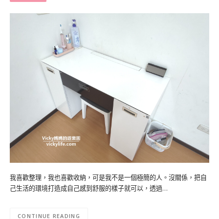
我喜歡整理，我也喜歡收納，可是我不是一個極簡的人。沒關係，把自
己生活的環境打造成自己感到舒服的樣子就可以，透過…
CONTINUE READING