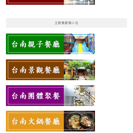
主題餐廳懶人包