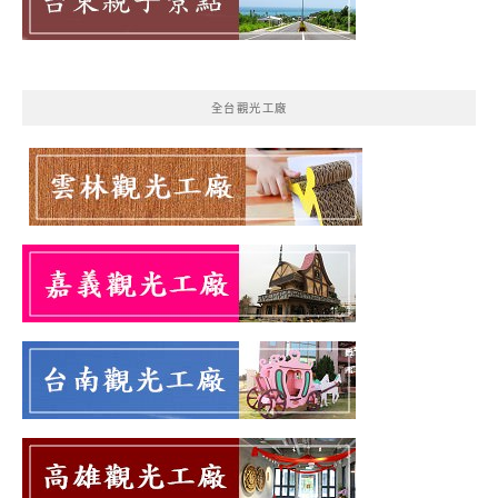
全台觀光工廠