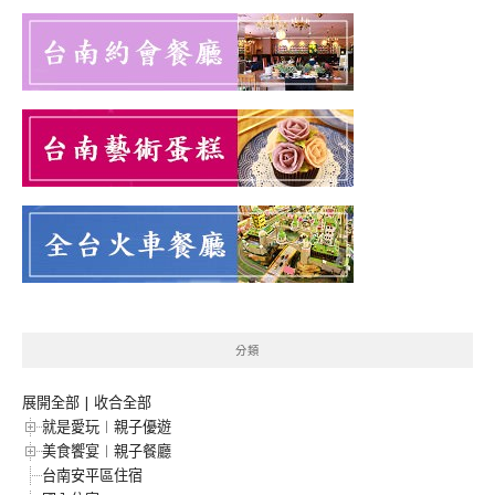
分類
展開全部
|
收合全部
就是愛玩︱親子優遊
美食饗宴︱親子餐廳
台南安平區住宿