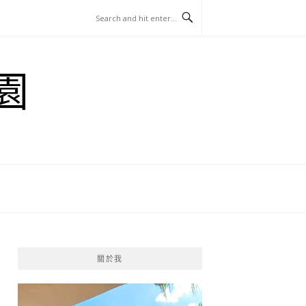
園
關於我