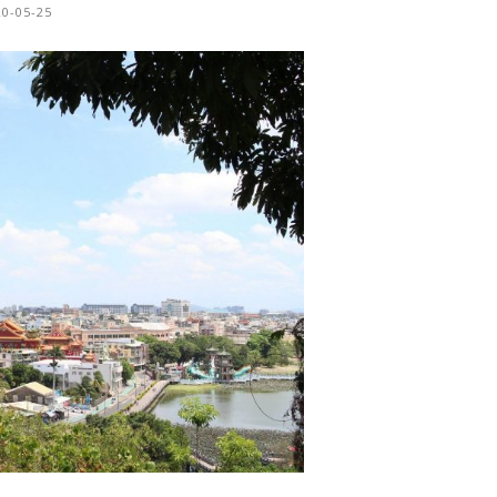
20-05-25