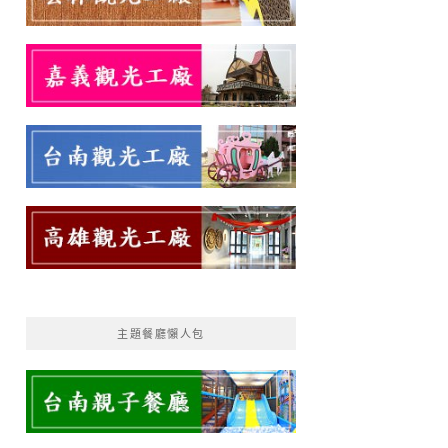
主題餐廳懶人包