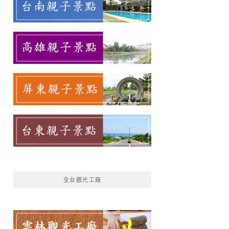
全台觀光工廠