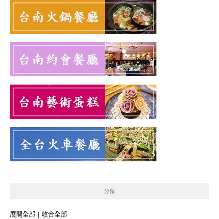
分類
展開全部
|
收合全部