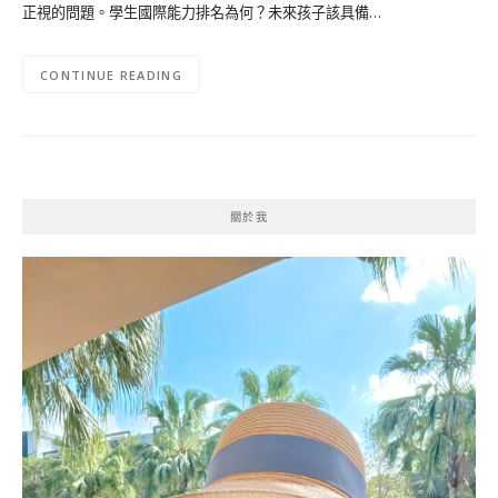
正視的問題。學生國際能力排名為何？未來孩子該具備…
CONTINUE READING
關於我