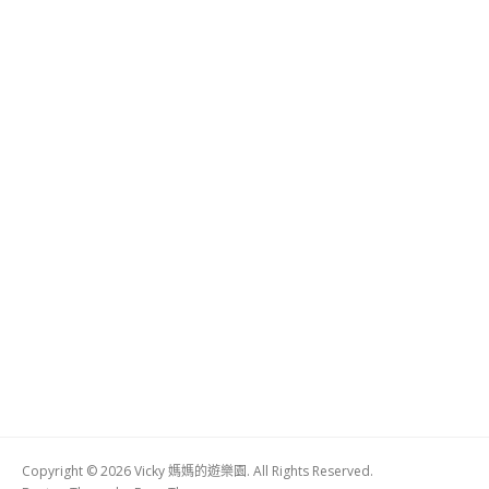
Copyright © 2026 Vicky 媽媽的遊樂園. All Rights Reserved.