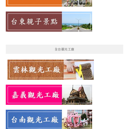
全台觀光工廠