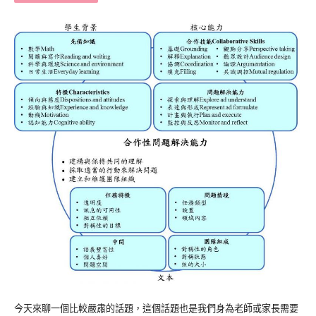
今天來聊一個比較嚴肅的話題，這個話題也是我們身為老師或家長需要