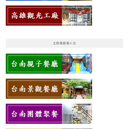
主題餐廳懶人包