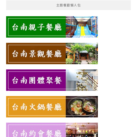
主題餐廳懶人包