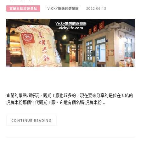
宜蘭五結旅遊景點
VICKY媽媽的遊樂園
2022-06-13
宜蘭的景點超好玩，觀光工廠也超多的，現在要來分享的是位在五結的
虎牌米粉那個年代觀光工廠，它還有個名稱-虎牌米粉…
CONTINUE READING