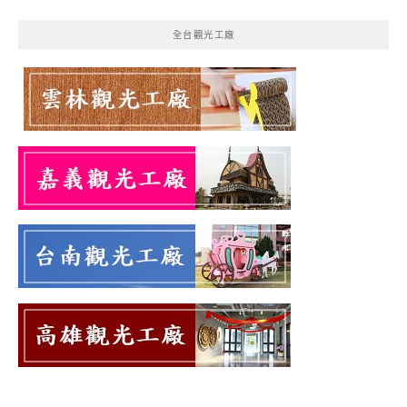
全台觀光工廠