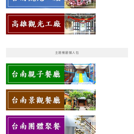
主題餐廳懶人包