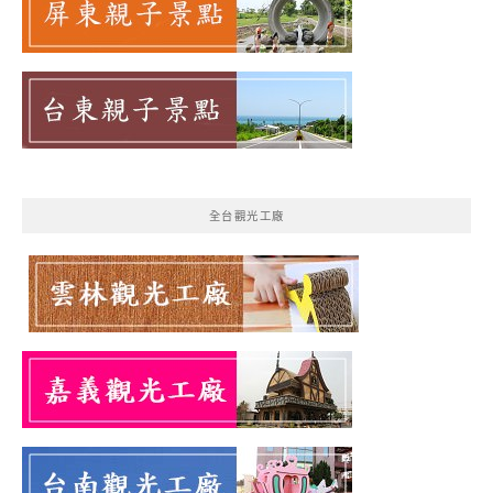
全台觀光工廠