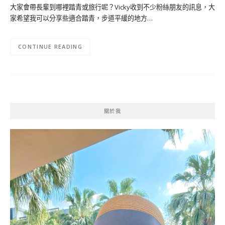
大家會帶長輩到哪裡踏青或旅行呢？Vicky收到不少粉絲朋友的訊息，大
家希望我可以分享些適合踏青，步道平緩的地方…
CONTINUE READING
關於我