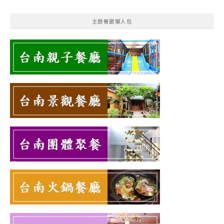
主題餐廳懶人包