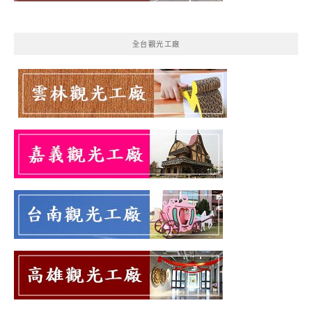
全台觀光工廠