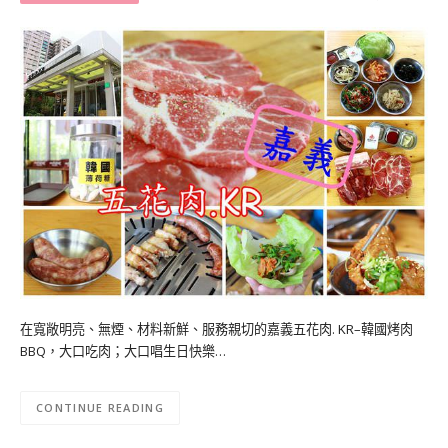
在寬敞明亮、無煙、材料新鮮、服務親切的嘉義五花肉. KR–韓國烤肉
BBQ，大口吃肉；大口唱生日快樂…
CONTINUE READING