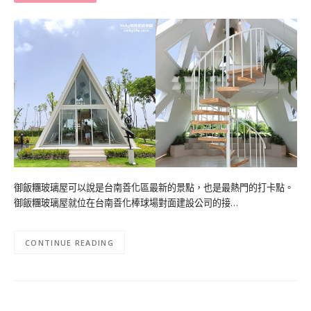
御飯糰玻璃屋可以說是台南善化區最新的景點，也是最熱門的打卡點。
御飯糰玻璃屋就位在台南善化棒球場對面建設公司的接…
CONTINUE READING