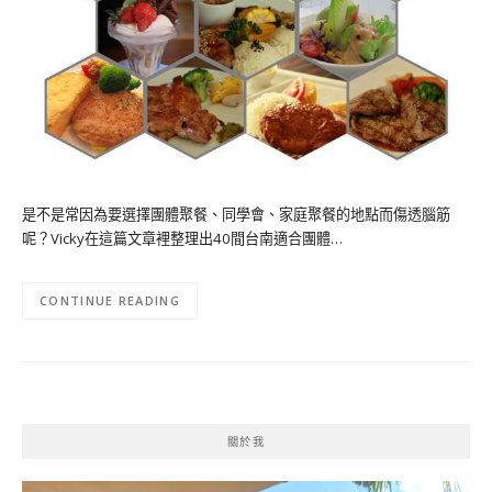
是不是常因為要選擇團體聚餐、同學會、家庭聚餐的地點而傷透腦筋
呢？Vicky在這篇文章裡整理出40間台南適合團體…
CONTINUE READING
關於我