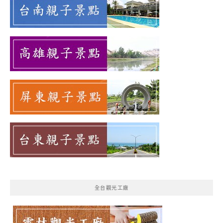
全台觀光工廠