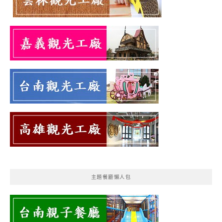
主題餐廳懶人包