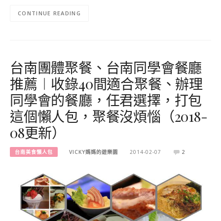
CONTINUE READING
台南團體聚餐、台南同學會餐廳
推薦︱收錄40間適合聚餐、辦理
同學會的餐廳，任君選擇，打包
這個懶人包，聚餐沒煩惱（2018-
08更新）
台南美食懶人包
VICKY媽媽的遊樂園
2014-02-07
2