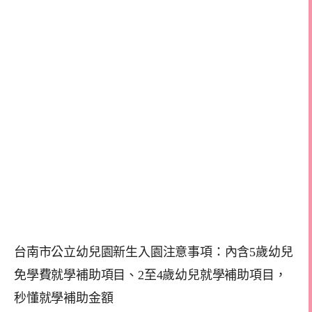
台南市公立幼兒園新生入園注意事項：內含5歲幼兒
免學費就學補助項目、2至4歲幼兒就學補助項目，
秒懂就學補助金額