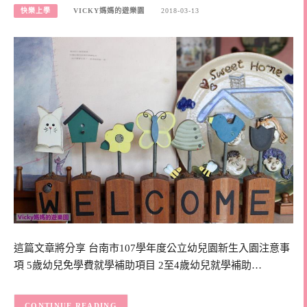
快樂上學
VICKY媽媽的遊樂園
2018-03-13
這篇文章將分享 台南市107學年度公立幼兒園新生入園注意事
項 5歲幼兒免學費就學補助項目 2至4歲幼兒就學補助…
CONTINUE READING