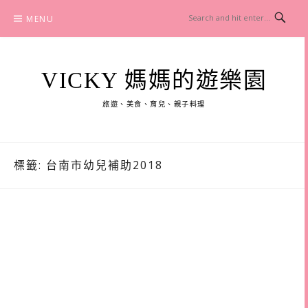
Skip
MENU
to
content
VICKY 媽媽的遊樂園
旅遊、美食、育兒、親子料理
標籤:
台南市幼兒補助2018