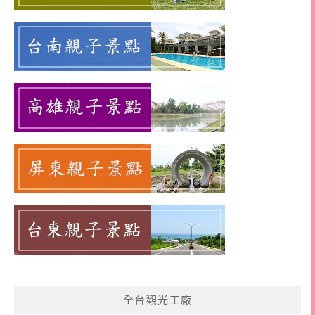
全台觀光工廠