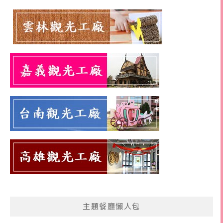
主題餐廳懶人包