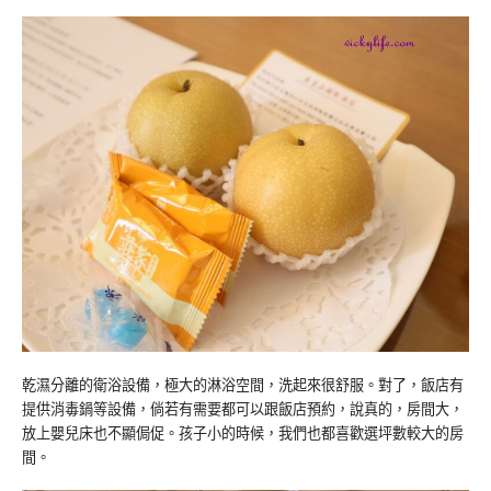
乾濕分離的衛浴設備，極大的淋浴空間，洗起來很舒服。對了，飯店有
提供消毒鍋等設備，倘若有需要都可以跟飯店預約，說真的，房間大，
放上嬰兒床也不顯侷促。孩子小的時候，我們也都喜歡選坪數較大的房
間。