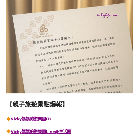
【
親子旅遊景點爆報】
Vicky媽媽的遊樂園FB
Vicky媽媽的遊樂園
Line@生活圈