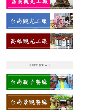
主題餐廳懶人包