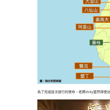
為了完成這次旅行的使命，老媽Vicky當然得