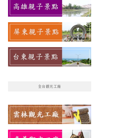
全台觀光工廠