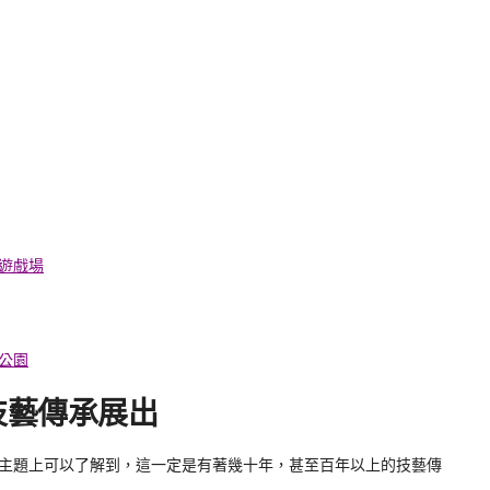
遊戲場
公園
技藝傳承展出
主題上可以了解到，這一定是有著幾十年，甚至百年以上的技藝傳