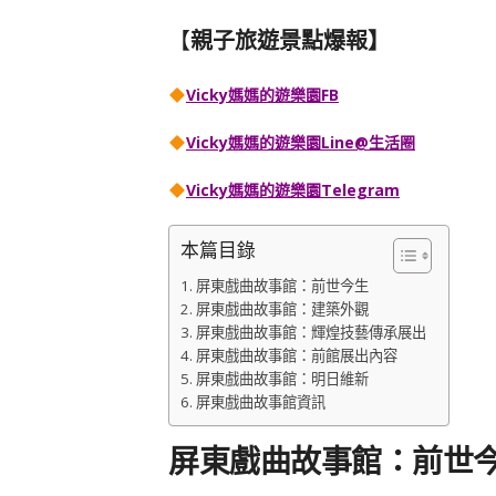
【
親子旅遊景點爆報】
Vicky媽媽的遊樂園FB
Vicky媽媽的遊樂園
Line@生活圈
Vicky媽媽的遊樂園
Telegram
本篇目錄
屏東戲曲故事館：前世今生
屏東戲曲故事館：建築外觀
屏東戲曲故事館：輝煌技藝傳承展出
屏東戲曲故事館：前館展出內容
屏東戲曲故事館：明日維新
屏東戲曲故事館資訊
屏東戲曲故事館：前世