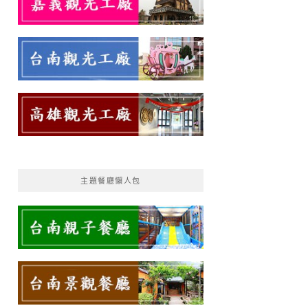
主題餐廳懶人包