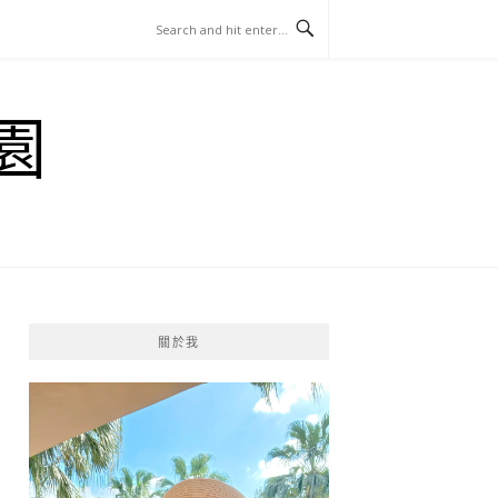
園
關於我