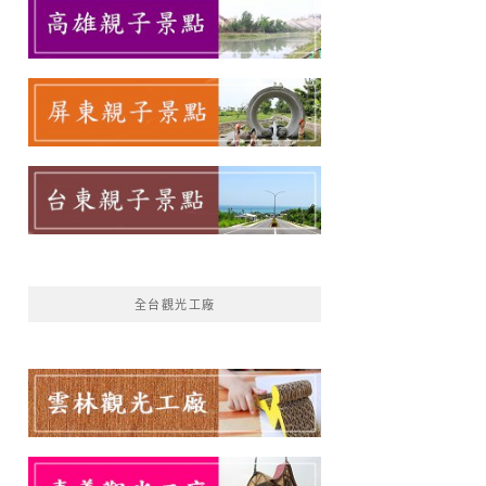
全台觀光工廠