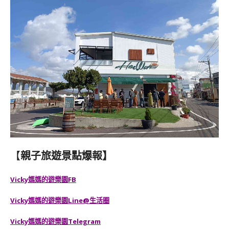
【
親子旅遊景點爆報】
Vicky媽媽的遊樂園FB
Vicky媽媽的遊樂園
Line@生活圈
Vicky媽媽的遊樂園
Telegram