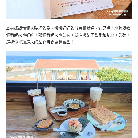
本來想說每個人點杯飲品，慢慢細細欣賞海景就好，結果哩！小孩說這
個看起來也好吃，那個看起來也美味。就這樣點了飲品和點心。的確，
這樣似乎讓這天的點心時間更豐富些！