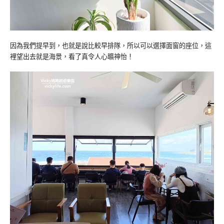
因為我們提早到，也就是說比較早排隊，所以可以選擇面窗的座位，這
裡望出去就是海景，看了真令人心曠神怡！