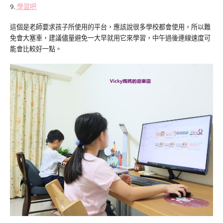
9.
學習吧
這個是老師要求孩子所使用的平台，應該說很多學校都會使用，所以難
免會大塞車，建議儘量避免一大早就用它來學習，中午過後連線速度可
能會比較好一點。