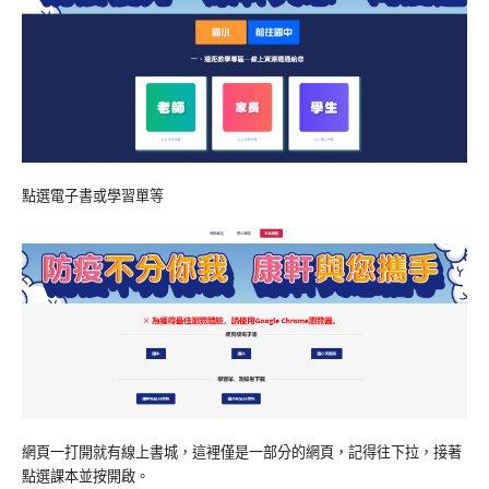
點選電子書或學習單等
網頁一打開就有線上書城，這裡僅是一部分的網頁，記得往下拉，接著
點選課本並按開啟。