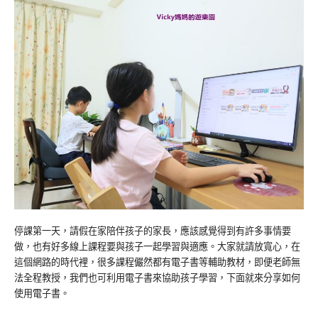
停課第一天，請假在家陪伴孩子的家長，應該感覺得到有許多事情要
做，也有好多線上課程要與孩子一起學習與適應。大家就請放寬心，在
這個網路的時代裡，很多課程儼然都有電子書等輔助教材，即便老師無
法全程教授，我們也可利用電子書來協助孩子學習，下面就來分享如何
使用電子書。