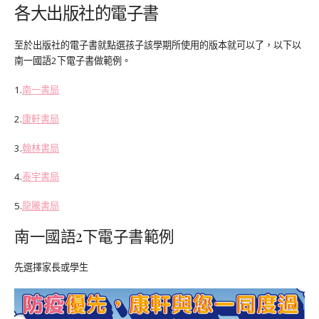
各大出版社的電子書
至於出版社的電子書就點選孩子該學期所使用的版本就可以了，以下以
南一國語2下電子書做範例。
1.
南一書局
2.
康軒書局
3.
翰林書局
4.
泰宇書局
5.
龍騰書局
南一國語2下電子書範例
先選擇家長或學生