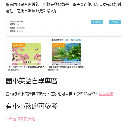
影音內容是有影片的，也就是動態教學，電子書的使用方法就先介紹到
這裡，之後再繼續來更新給大家。
國小英語自學專區
豐富的國小英語自學教材，在家也可以自主學習和複習。
請點連結
有小小孩的可參考
1.
豐富的教育網站