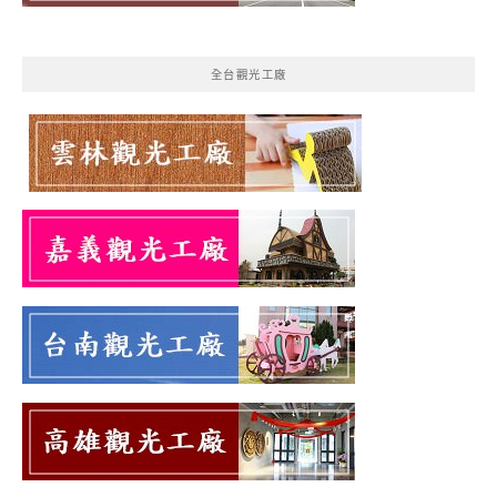
全台觀光工廠