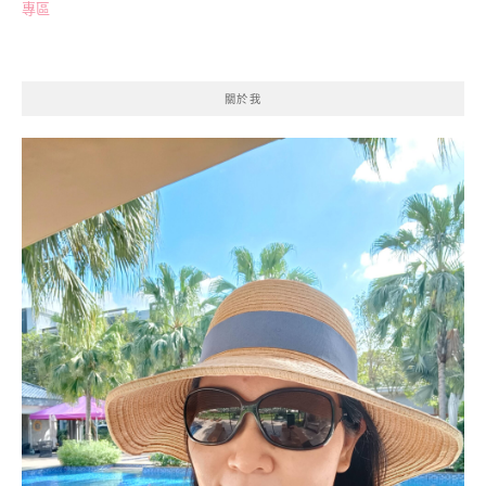
專區
關於我