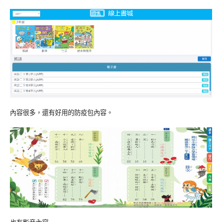
內容很多，還有好用的防疫包內容。