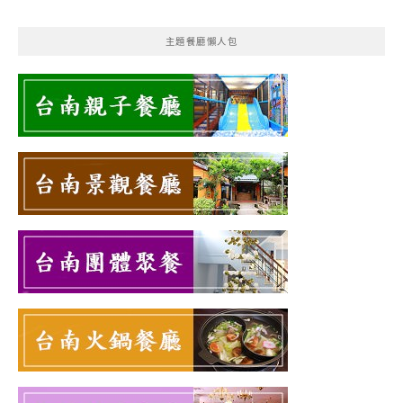
主題餐廳懶人包