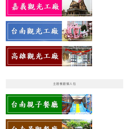
主題餐廳懶人包