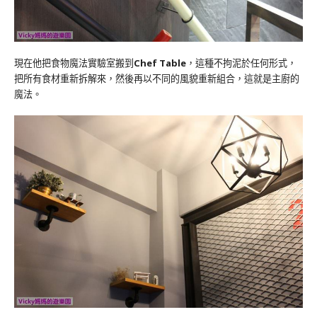
現在他把食物魔法實驗室搬到
Chef Table
，這種不拘泥於任何形式，
把所有食材重新拆解來，然後再以不同的風貌重新組合，這就是主廚的
魔法。