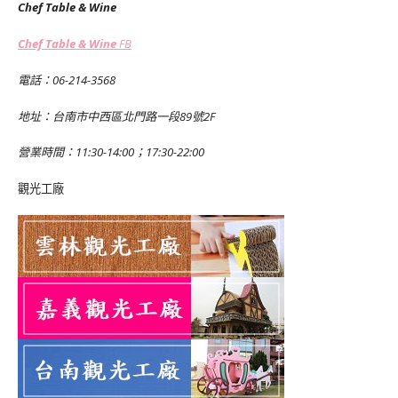
Chef Table & Wine
Chef Table & Wine
FB
電話：06-214-3568
地址：台南市中西區北門路一段89號2F
營業時間：11:30-14:00；17:30-22:00
觀光工廠