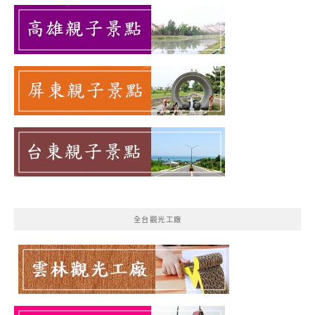
全台觀光工廠