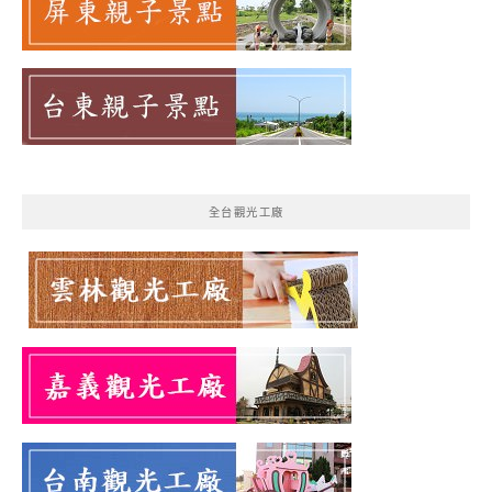
全台觀光工廠