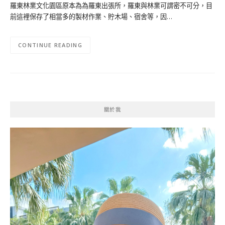
羅東林業文化園區原本為為羅東出張所，羅東與林業可謂密不可分，目
前這裡保存了相當多的製材作業、貯木場、宿舍等，因…
CONTINUE READING
關於我