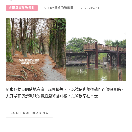
宜蘭羅東旅遊景點
VICKY媽媽的遊樂園
2022-05-31
羅東運動公園佔地寬廣且風景優美，可以說是宜蘭很熱門的旅遊景點。
尤其是在這邊就能欣賞浪漫的落羽松，真的很幸福。去…
CONTINUE READING