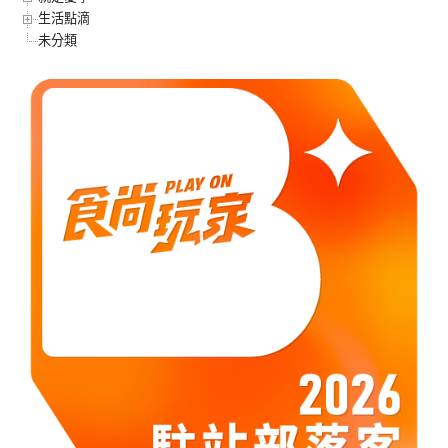
生活點滴
未分類