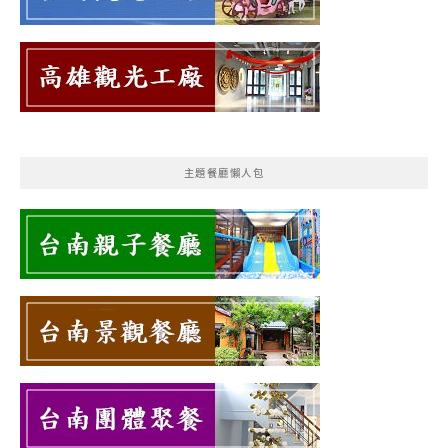
主題餐廳懶人包