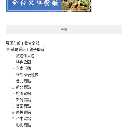
分類
展開全部
|
收合全部
就是愛玩︱親子優遊
旅遊懶人包
特色公園
台南活動
來熊家玩體驗
台北景點
新北景點
桃園景點
新竹景點
苗栗景點
南投景點
台中景點
彰化景點