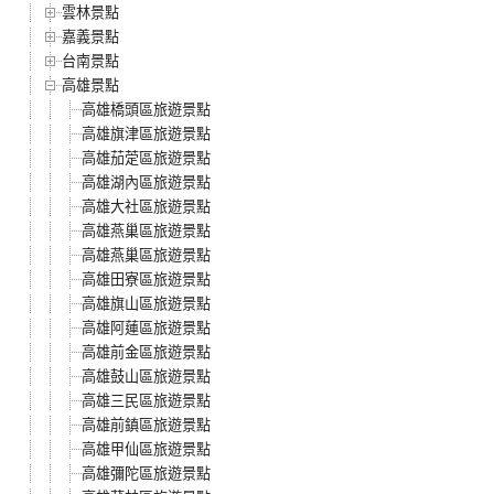
雲林景點
嘉義景點
台南景點
高雄景點
高雄橋頭區旅遊景點
高雄旗津區旅遊景點
高雄茄萣區旅遊景點
高雄湖內區旅遊景點
高雄大社區旅遊景點
高雄燕巢區旅遊景點
高雄燕巢區旅遊景點
高雄田寮區旅遊景點
高雄旗山區旅遊景點
高雄阿蓮區旅遊景點
高雄前金區旅遊景點
高雄鼓山區旅遊景點
高雄三民區旅遊景點
高雄前鎮區旅遊景點
高雄甲仙區旅遊景點
高雄彌陀區旅遊景點