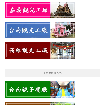
主題餐廳懶人包