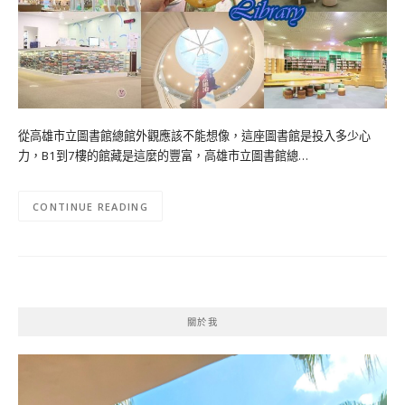
從高雄市立圖書館總館外觀應該不能想像，這座圖書館是投入多少心
力，B1到7樓的館藏是這麼的豐富，高雄市立圖書館總…
CONTINUE READING
關於我