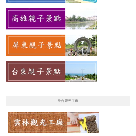
全台觀光工廠