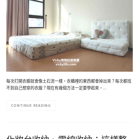
每次打開衣櫥就會像土石流一樣，衣櫃裡的東西都會掉出來？每次都找
不到自己想穿的衣服？現在有幾個方法一定要學起來，…
CONTINUE READING