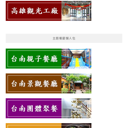
主題餐廳懶人包