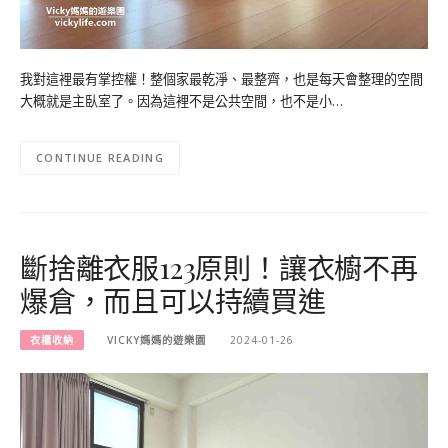
我對這裡最有掌控權！整個家最乾淨、最整齊，也是每天會整理的空間
大概就是主臥室了。因為這裡不是公共空間，也不是小…
CONTINUE READING
斷捨離衣服123原則！讓衣櫥不再
爆倉，而且可以持續買進
衣櫃收納
VICKY媽媽的遊樂園
2024-01-26