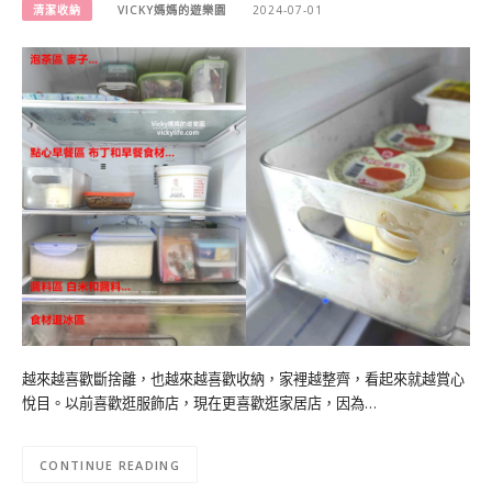
清潔收納
VICKY媽媽的遊樂園
2024-07-01
越來越喜歡斷捨離，也越來越喜歡收納，家裡越整齊，看起來就越賞心
悅目。以前喜歡逛服飾店，現在更喜歡逛家居店，因為…
CONTINUE READING