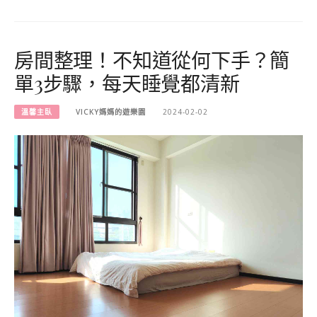
房間整理！不知道從何下手？簡
單3步驟，每天睡覺都清新
溫馨主臥
VICKY媽媽的遊樂園
2024-02-02