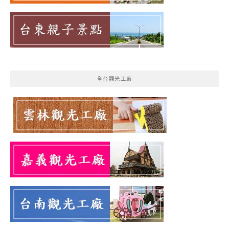
全台觀光工廠