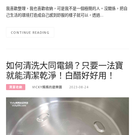
我喜歡整理，我也喜歡收納，可是我不是一個極簡的人。沒關係，把自
己生活的環境打造成自己感到舒服的樣子就可以，透過…
CONTINUE READING
如何清洗大同電鍋？只要一法寶
就能清潔乾淨！白醋好好用！
清潔收納
VICKY媽媽的遊樂園
2023-08-24