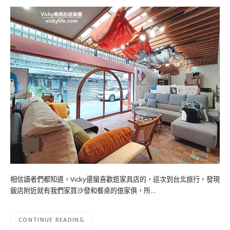
相信讀者們都知道，Vicky還蠻喜歡逛家具店的，這次到台北旅行，發現
飯店附近就有我們家買沙發和餐桌的億家俱，所…
CONTINUE READING