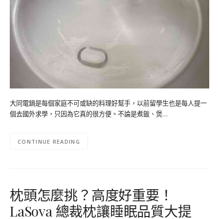
大同電鍋是每個家庭不可或缺的料理好幫手，以前留學生也是每人提一
個去國外求學，只因為它真的很方便。不論是煮飯、煲…
CONTINUE READING
枕頭怎麼挑？高度好重要！
LaSova 總裁枕讓睡眠品質大提