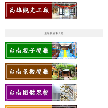
主題餐廳懶人包