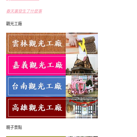
春天裏發生了什麼事
觀光工廠
親子景點