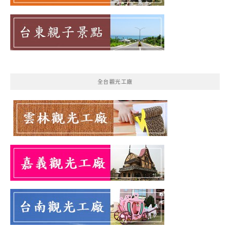
全台觀光工廠