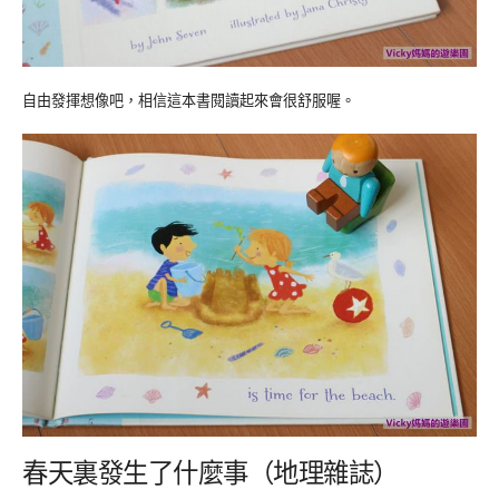
自由發揮想像吧，相信這本書閱讀起來會很舒服喔。
春天裏發生了什麼事（地理雜誌）