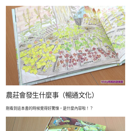
農莊會發生什麼事（暢通文化）
剛看到這本書的時候覺得好驚悚，是什麼內容啦！？