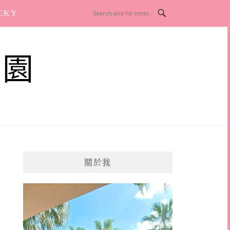
CKY
樂園
關於我