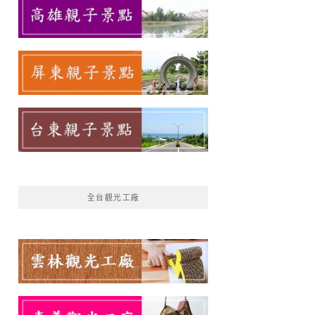
全台觀光工廠