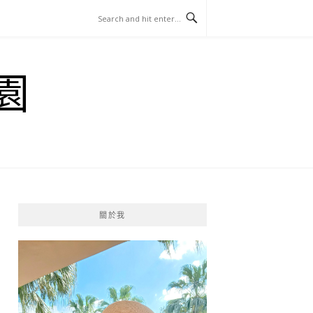
園
關於我