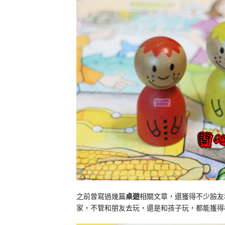
之前曾寫過幾篇
桌遊
相關文章，還獲得不少臉友
家，不管和朋友去玩，還是和孩子玩，都能獲得