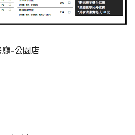
餐廳-公園店