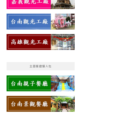
主題餐廳懶人包