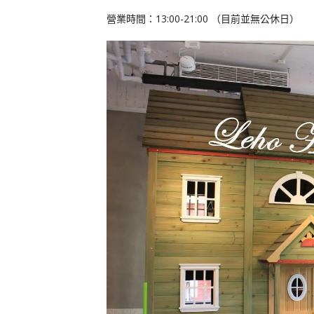
營業時間：13:00-21:00 （目前並無公休日）