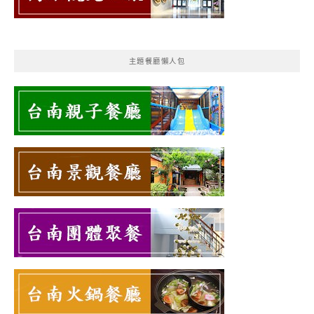
主題餐廳懶人包