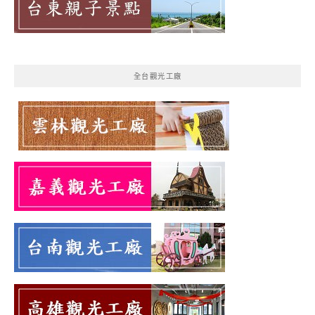
全台觀光工廠