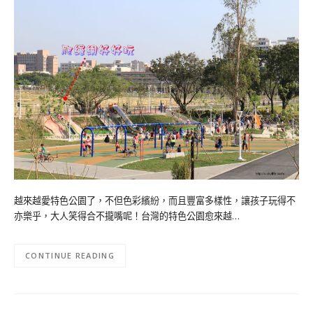
越來越愛特色公園了，不但色彩繽紛，而且豐富多樣性，讓孩子玩得不
亦樂乎，大人笑得合不攏嘴呢！台灣的特色公園愈來越…
CONTINUE READING