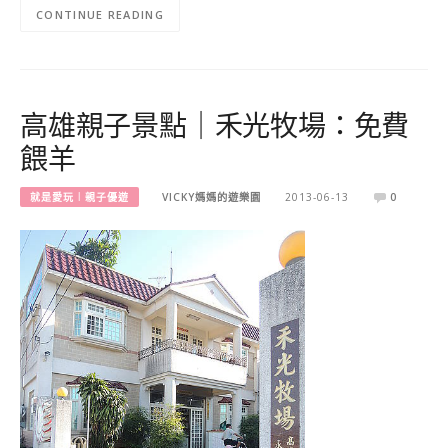
CONTINUE READING
高雄親子景點｜禾光牧場：免費
餵羊
就是愛玩︱親子優遊
VICKY媽媽的遊樂園
2013-06-13
0