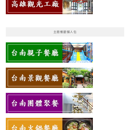
主題餐廳懶人包