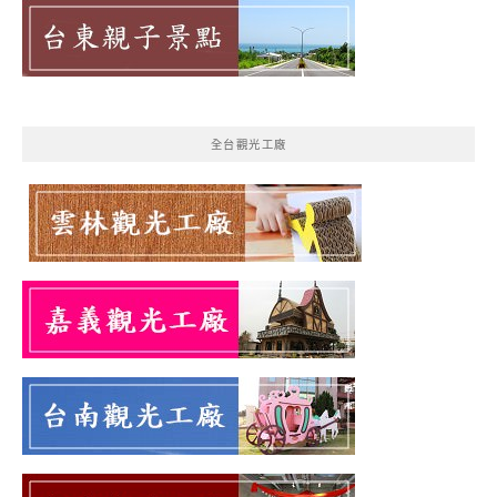
全台觀光工廠