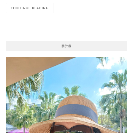
CONTINUE READING
關於我