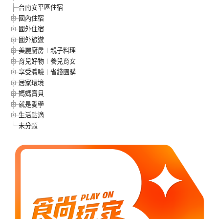
台南安平區住宿
國內住宿
國外住宿
國外旅遊
美麗廚房︱親子料理
育兒好物︱養兒育女
享受體驗︱省錢團購
居家環境
媽媽寶貝
就是愛學
生活點滴
未分類