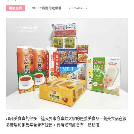
購物血拼
VICKY媽媽的遊樂園
2026-04-02
超商美食真的很多！這天要來分享給大家的是義美食品。義美食品在很
多賣場和銷售平台皆有販售，有時候可能會有一點點價…