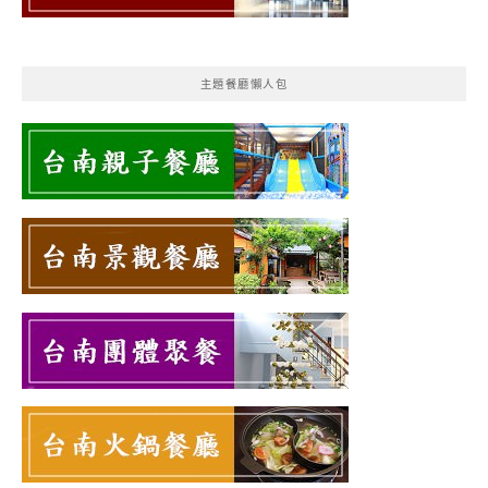
主題餐廳懶人包