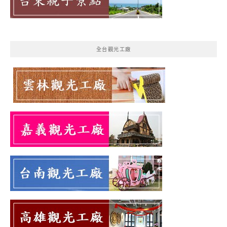
全台觀光工廠