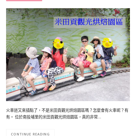
火車迷又來插點了，不是米田貢觀光烘焙園區嗎？怎麼會有火車呢？有
有。 位於南投埔里的米田貢觀光烘焙園區，真的非常…
CONTINUE READING