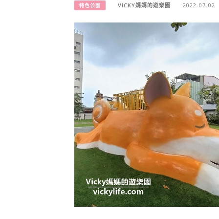
VICKY媽媽的遊樂園
2022-07-02
特色公園