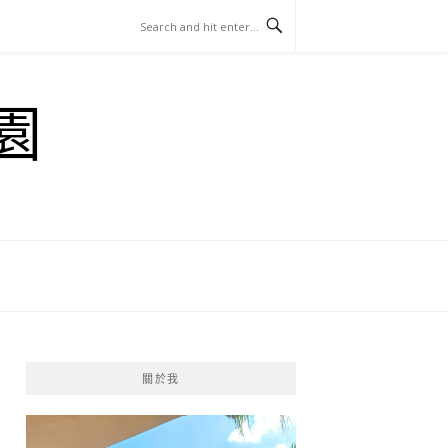
園
關於我