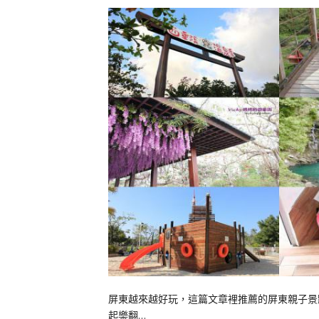
屏東越來越好玩，這篇文章裡推薦的屏東親子景
起樂翻…