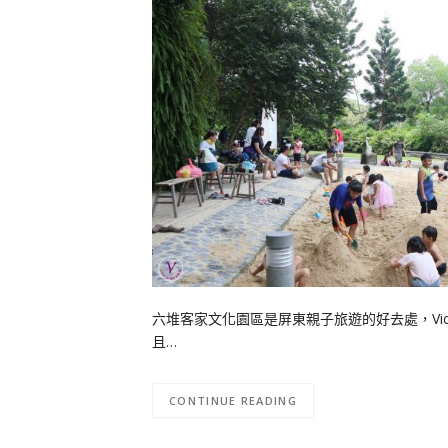
六堆客家文化園區是屏東親子旅遊的好去處，Vi
且…
CONTINUE READING