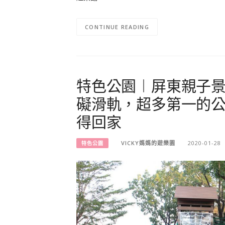
CONTINUE READING
特色公園︱屏東親子
礙滑軌，超多第一的
得回家
VICKY媽媽的遊樂園
2020-01-28
特色公園