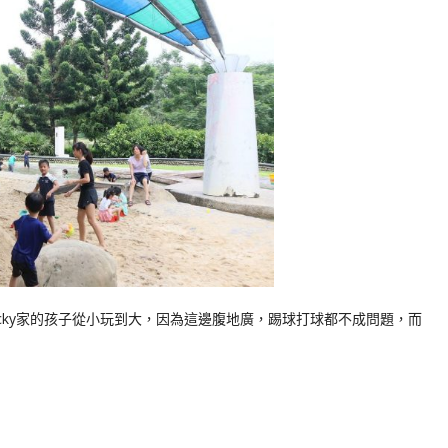
cky家的孩子從小玩到大，因為這邊腹地廣，踢球打球都不成問題，而