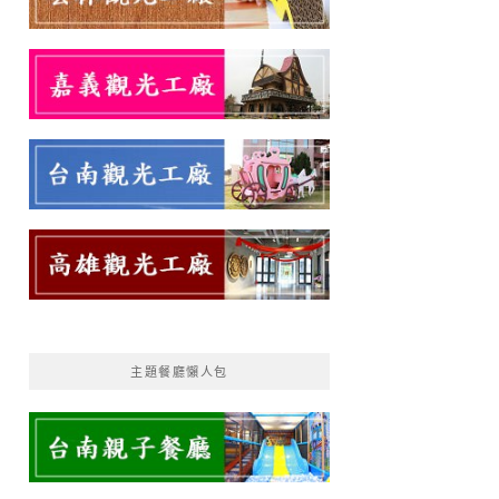
主題餐廳懶人包