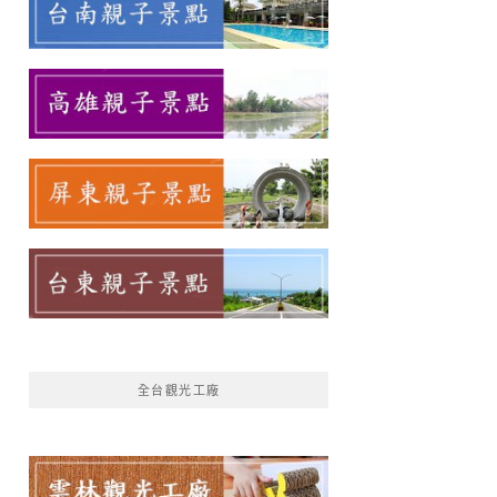
全台觀光工廠