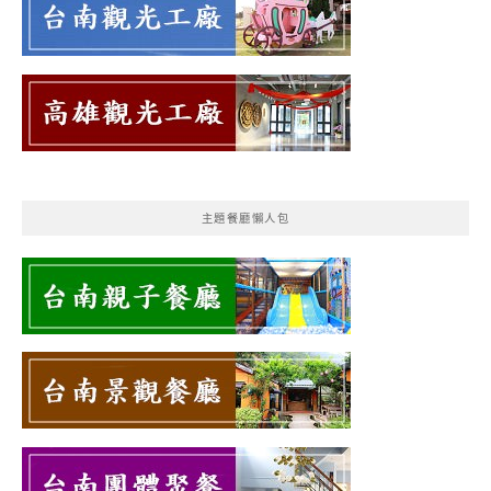
主題餐廳懶人包