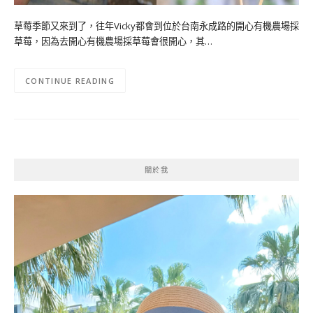
草莓季節又來到了，往年Vicky都會到位於台南永成路的開心有機農場採
草莓，因為去開心有機農場採草莓會很開心，其…
CONTINUE READING
關於我