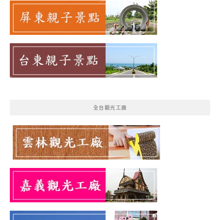
全台觀光工廠