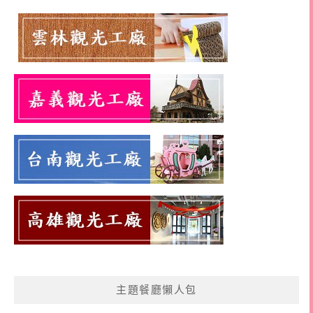
主題餐廳懶人包