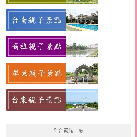
全台觀光工廠