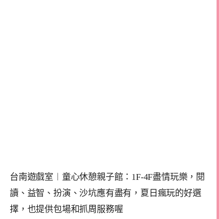
台南遊戲室︱童心休憩親子館：1F-4F盡情玩樂，閱
讀、益智、扮演、沙坑應有盡有，夏日瘋玩的好選
擇，也提供包場和抓周服務喔