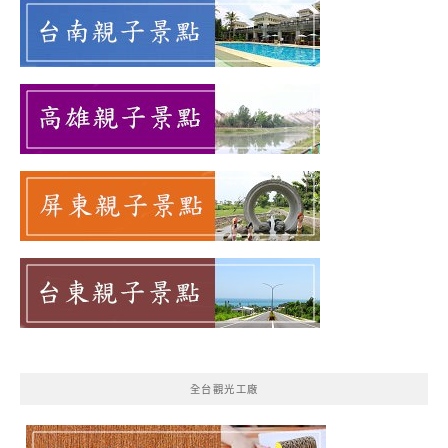
全台觀光工廠