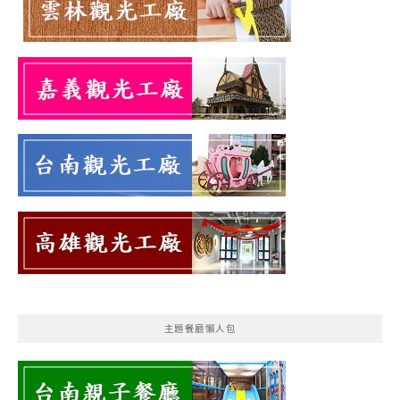
主題餐廳懶人包