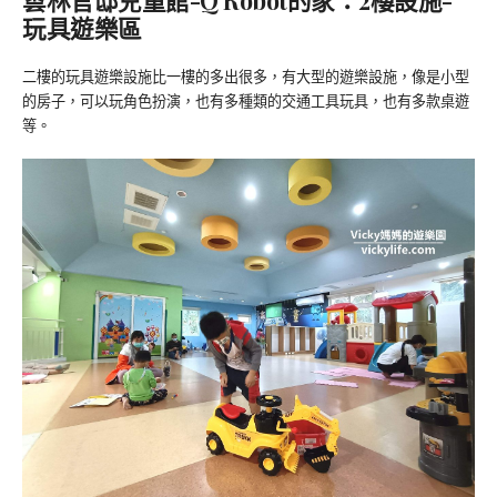
雲林官邸兒童館-Q Robot的家：2樓設施-
玩具遊樂區
二樓的玩具遊樂設施比一樓的多出很多，有大型的遊樂設施，像是小型
的房子，可以玩角色扮演，也有多種類的交通工具玩具，也有多款桌遊
等。