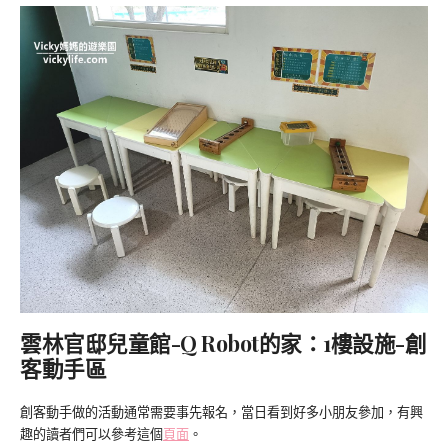
雲林官邸兒童館-Q Robot的家：1樓設施-創
客動手區
創客動手做的活動通常需要事先報名，當日看到好多小朋友參加，有興
趣的讀者們可以參考這個
頁面
。