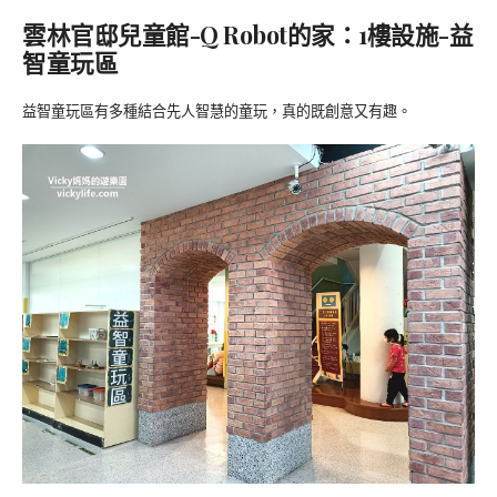
雲林官邸兒童館-Q Robot的家：1樓設施-益
智童玩區
益智童玩區有多種結合先人智慧的童玩，真的既創意又有趣。