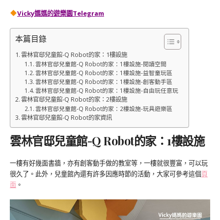
Vicky媽媽的遊樂園
Telegram
本篇目錄
雲林官邸兒童館-Q Robot的家：1樓設施
雲林官邸兒童館-Q Robot的家：1樓設施-閱讀空間
雲林官邸兒童館-Q Robot的家：1樓設施-益智童玩區
雲林官邸兒童館-Q Robot的家：1樓設施-創客動手區
雲林官邸兒童館-Q Robot的家：1樓設施-自由玩任意玩
雲林官邸兒童館-Q Robot的家：2樓設施
雲林官邸兒童館-Q Robot的家：2樓設施-玩具遊樂區
雲林官邸兒童館-Q Robot的家資訊
雲林官邸兒童館-Q Robot的家：1樓設施
一樓有好幾面書牆，亦有創客動手做的教室等，一樓就很豐富，可以玩
很久了。此外，兒童館內還有許多因應時節的活動，大家可參考這個
頁
面
。