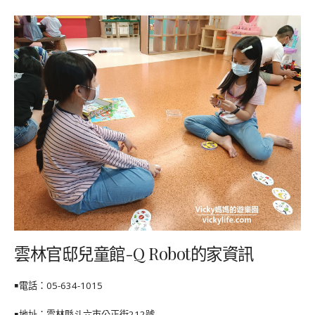
雲林官邸兒童館-Q Robot的家資訊
￭電話：05-634-1015
￭地址：雲林縣斗六市公正街212號