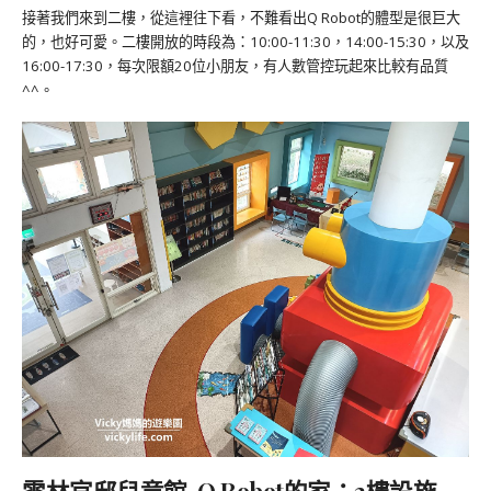
接著我們來到二樓，從這裡往下看，不難看出Q Robot的體型是很巨大
的，也好可愛。二樓開放的時段為：10:00-11:30，14:00-15:30，以及
16:00-17:30，每次限額20位小朋友，有人數管控玩起來比較有品質
^^。