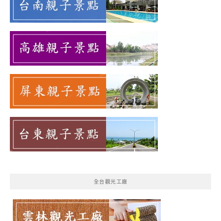
全台觀光工廠