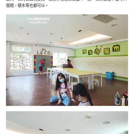
借閱，積木等也都可以。