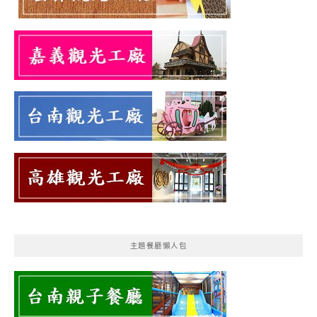
主題餐廳懶人包