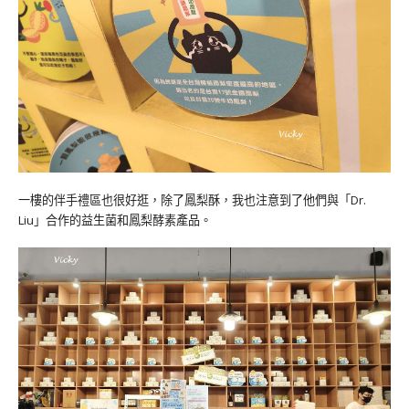
一樓的伴手禮區也很好逛，除了鳳梨酥，我也注意到了他們與「Dr.
Liu」合作的益生菌和鳳梨酵素產品。