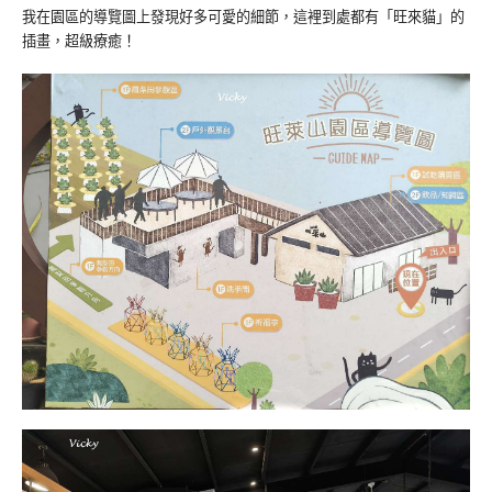
我在園區的導覽圖上發現好多可愛的細節，這裡到處都有「旺來貓」的
插畫，超級療癒！