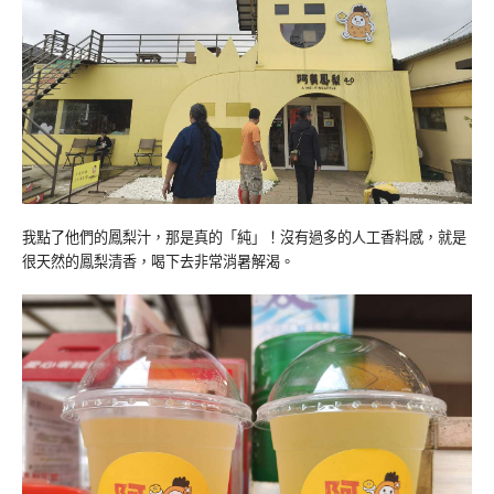
我點了他們的鳳梨汁，那是真的「純」！沒有過多的人工香料感，就是
很天然的鳳梨清香，喝下去非常消暑解渴。