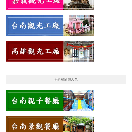
主題餐廳懶人包