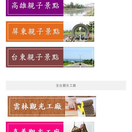
全台觀光工廠