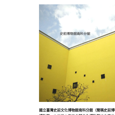
國立臺灣史前文化博物館南科分館（簡稱史前博