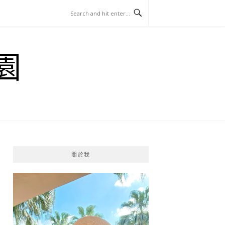
園
關於我