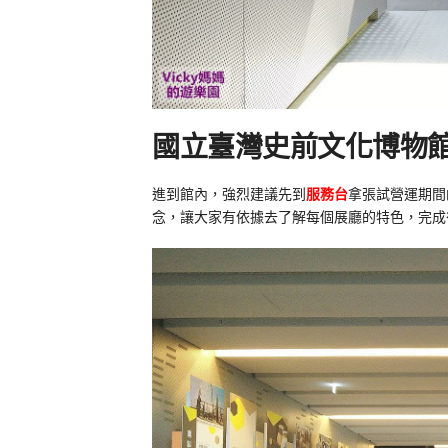
國立臺灣史前文化博物
進到館內，強烈建議先到
服務台
拿張試營運期間
念，讓大家有依據去了解每個展廳的特色，完成