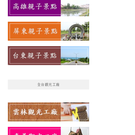
全台觀光工廠