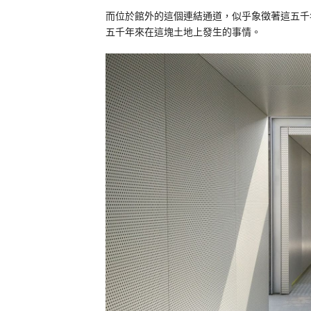
而位於館外的這個連結通道，似乎象徵著這五千
五千年來在這塊土地上發生的事情。