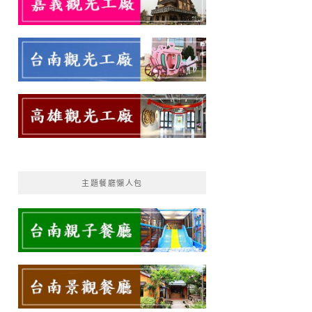
主題餐廳懶人包