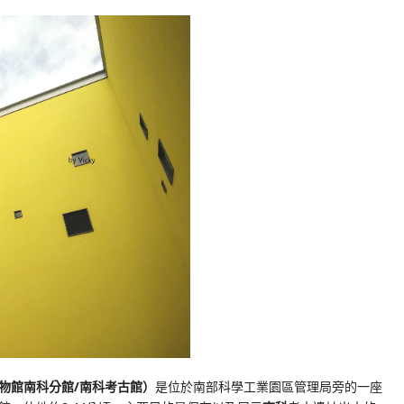
物館南科分館/南科考古館）
是位於南部科學工業園區管理局旁的一座