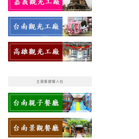
主題餐廳懶人包