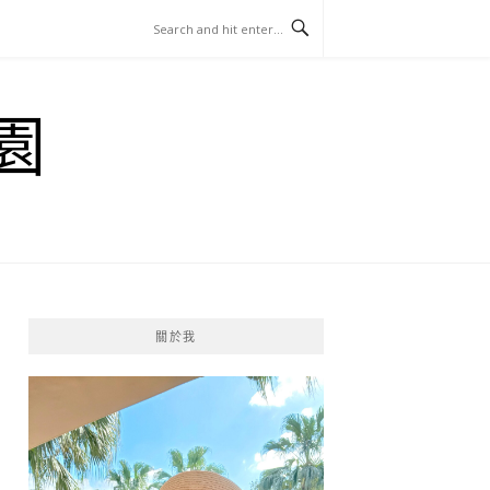
園
關於我