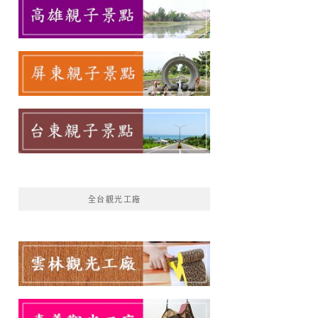
全台觀光工廠