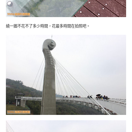
繞一圈不花不了多少時間，花最多時間在拍照吧。