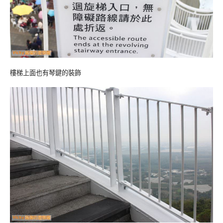
樓梯上面也有琴鍵的裝飾