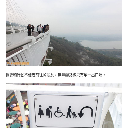
提醒和行動不便者前往的朋友，無障礙路線只有單一出口喔。