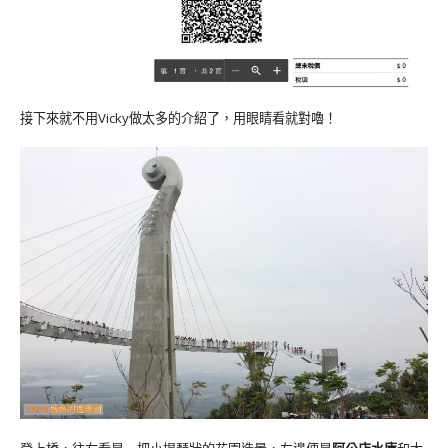
接下來就不用Vicky做太多的介紹了，用眼睛看就對嚕！