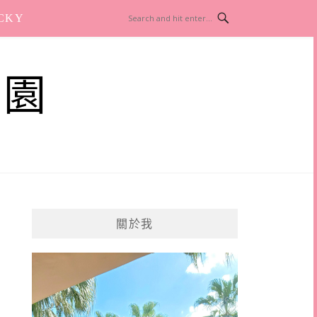
CKY
樂園
關於我