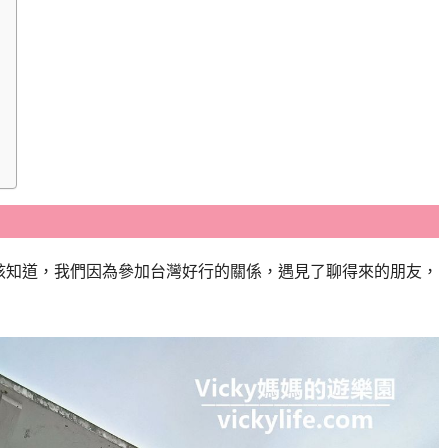
該知道，我們因為參加台灣好行的關係，遇見了聊得來的朋友，