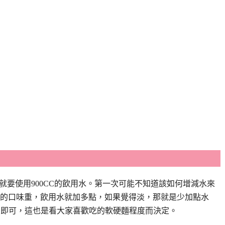
，就要使用900CC的飲用水。第一次可能不知道該如何增減水來
的口味重，飲用水就加多點
，如果覺得淡，那就是少加點水
時間即可，這也是看大家喜歡吃的軟硬麵程度而決定。