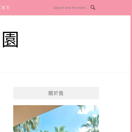
CKY
樂園
關於我