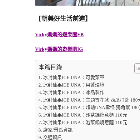
【
朝美好生活前進】
Vicky媽媽的遊樂園FB
Vicky媽媽的遊樂園IG
本篇目錄
冰封仙果ICE UNA：可愛菜單
冰封仙果ICE UNA：用餐環境
冰封仙果ICE UNA：冰品製作
冰封仙果ICE UNA：主題雪花冰 西瓜打針 180
冰封仙果ICE UNA：超萌UNA雪怪 獨角獸 180
冰封仙果ICE UNA：沙茶鍋燒意麵 110元
冰封仙果ICE UNA：泡菜鍋燒意麵 110元
店家/景點資訊
交通資訊