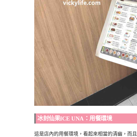
冰封仙果ICE UNA：用餐環境
這是店內的用餐環境，看起來相當的清幽，而且