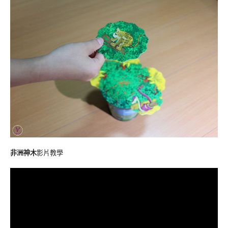
非洲神木
影片教學