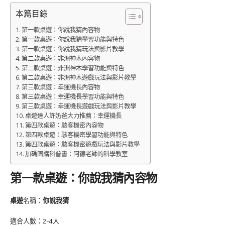
本篇目錄
第一款桌遊：你說我猜內容物
第一款桌遊：你說我猜學習功能與特色
第一款桌遊：你說我猜玩法與影片教學
第二款桌遊：非洲神木內容物
第二款桌遊：非洲神木學習功能與特色
第二款桌遊：非洲神木遊戲玩法與影片教學
第三款桌遊：幸運機長內容物
第三款桌遊：幸運機長學習功能與特色
第三款桌遊：幸運機長遊戲玩法與影片教學
桌遊達人許奶爸大力推薦：幸運機長
第四款桌遊：駭客機密內容物
第四款桌遊：駭客機密學習功能與特色
第四款桌遊：駭客機密遊戲玩法與影片教學
加碼團購科普書：阿德老師的科學教室
第一款桌遊：你說我猜內容物
桌遊
名稱：
你說我猜
適合人數：2-4人