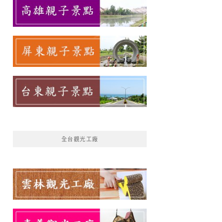
全台觀光工廠