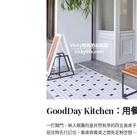
GoodDay Kitchen：
一打開門，映入眼簾的是井然有序的四五張桌子
前往時先行訂位。餐桌與餐桌之間有足夠空間，