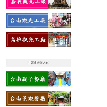
主題餐廳懶人包