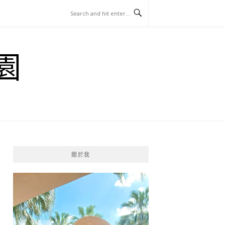
園
關於我