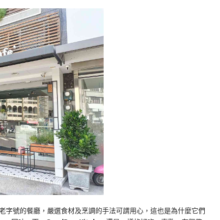
老字號的餐廳，嚴選食材及烹調的手法可謂用心，這也是為什麼它們