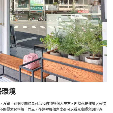
用餐環境
，沒錯，這個空間約莫可以容納10多個人左右，所以還是建議大家欲
不顯得太過壅擠，而且，在這裡每個角度都可以看見廚師烹調的過