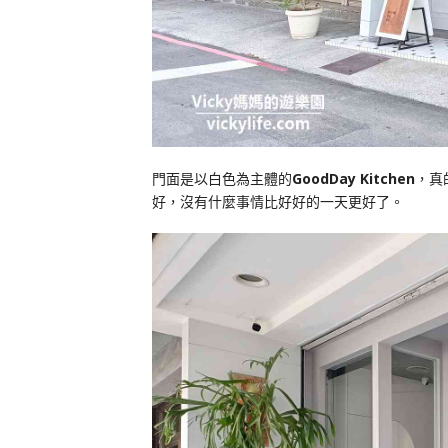
門面是以白色為主體的
GoodDay Kitchen
，真
好，沒有什麼事情比好好的一天更好了。