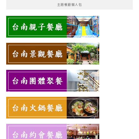
主題餐廳懶人包