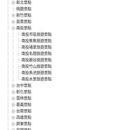
新北景點
桃園景點
新竹景點
苗栗景點
南投景點
南投市區旅遊景點
南投集集旅遊景點
南投埔里旅遊景點
南投名間旅遊景點
南投鹿谷旅遊景點
南投竹山旅遊景點
南投魚池旅遊景點
南投水里旅遊景點
台中景點
彰化景點
雲林景點
嘉義景點
台南景點
高雄景點
屏東景點