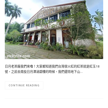
日月老茶廠我們來嚕！大家都知道我們台灣很火紅的紅茶就是紅玉18
號，之前去南投日月潭涵碧樓的時候，我們還特地下山…
CONTINUE READING