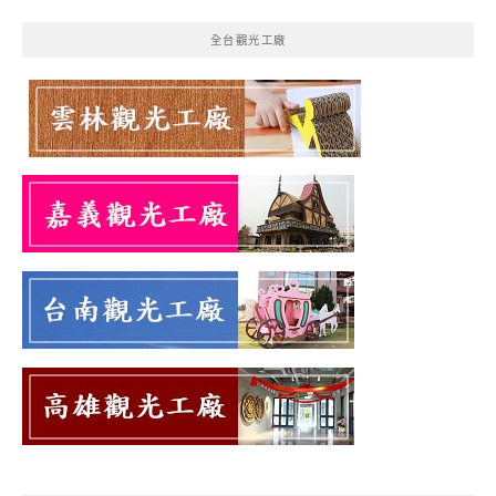
全台觀光工廠