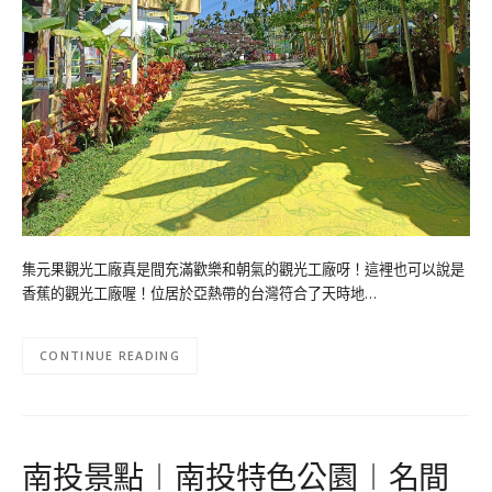
集元果觀光工廠真是間充滿歡樂和朝氣的觀光工廠呀！這裡也可以說是
香蕉的觀光工廠喔！位居於亞熱帶的台灣符合了天時地…
CONTINUE READING
南投景點︱南投特色公園︱名間