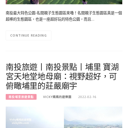
南投最大特色公園-名間親子生態園區來嚕！名間親子生態園區真是一個
超棒的生態園區，也是一座超好玩的特色公園，而且…
CONTINUE READING
南投旅遊丨南投景點丨埔里 寶湖
宮天地堂地母廟：視野超好，可
俯瞰埔里的莊嚴廟宇
南投埔里旅遊景點
VICKY媽媽的遊樂園
2022-02-16