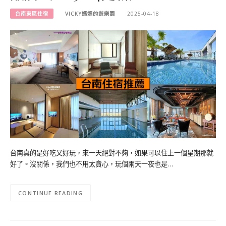
台南東區住宿
VICKY媽媽的遊樂園
2025-04-18
台南真的是好吃又好玩，來一天絕對不夠，如果可以住上一個星期那就
好了。沒關係，我們也不用太貪心，玩個兩天一夜也是…
CONTINUE READING