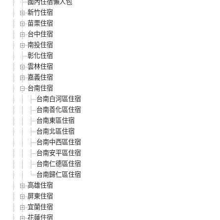
國內住宿懶人包
新竹住宿
苗栗住宿
台中住宿
南投住宿
彰化住宿
雲林住宿
嘉義住宿
台南住宿
台南白河區住宿
台南善化區住宿
台南東區住宿
台南北區住宿
台南中西區住宿
台南安平區住宿
台南仁德區住宿
台南歸仁區住宿
高雄住宿
屏東住宿
宜蘭住宿
花蓮住宿