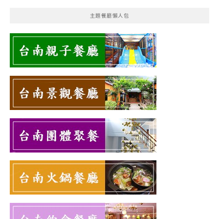
主題餐廳懶人包