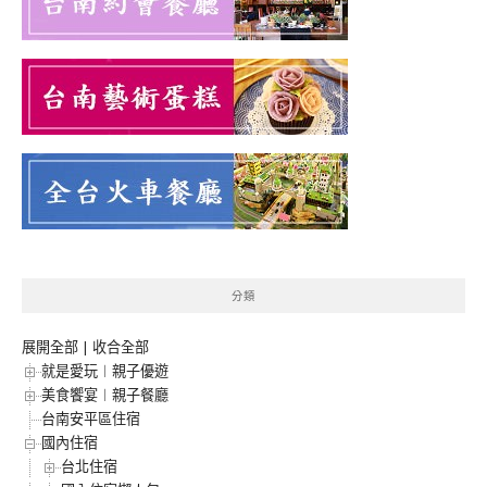
分類
展開全部
|
收合全部
就是愛玩︱親子優遊
美食饗宴︱親子餐廳
台南安平區住宿
國內住宿
台北住宿