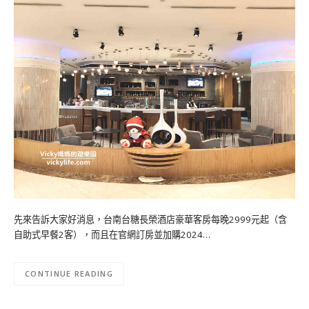
先來告訴大家好消息，台南台糖長榮酒店豪華客房每晚2999元起（含
自助式早餐2客），而且在官網訂房並加購2024…
CONTINUE READING