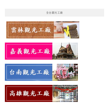
全台觀光工廠