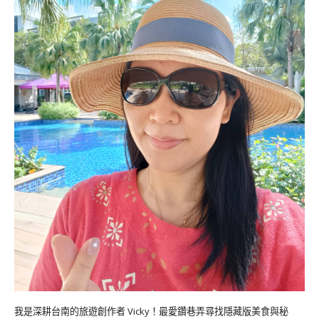
我是深耕台南的旅遊創作者 Vicky！最愛鑽巷弄尋找隱藏版美食與秘