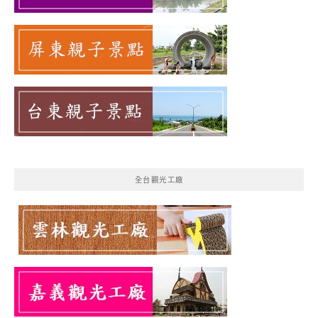
全台觀光工廠