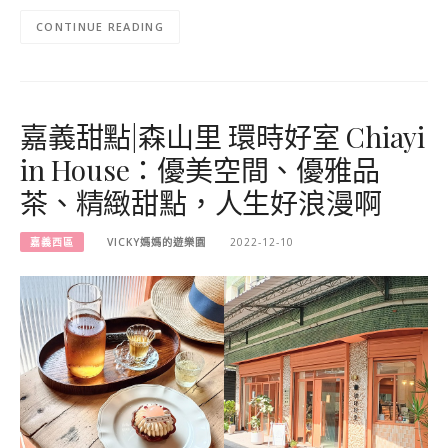
CONTINUE READING
嘉義甜點|森山里 環時好室 Chiayi
in House：優美空間、優雅品
茶、精緻甜點，人生好浪漫啊
嘉義西區
VICKY媽媽的遊樂園
2022-12-10