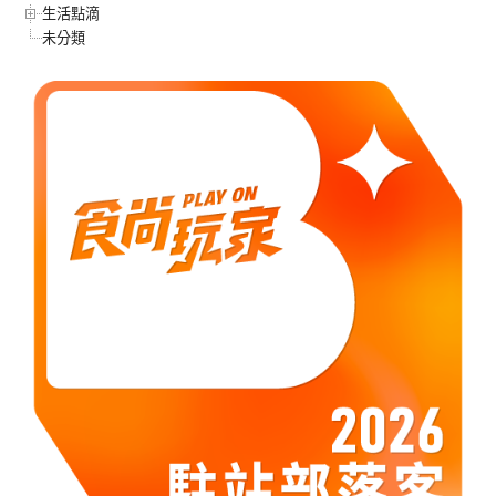
生活點滴
未分類