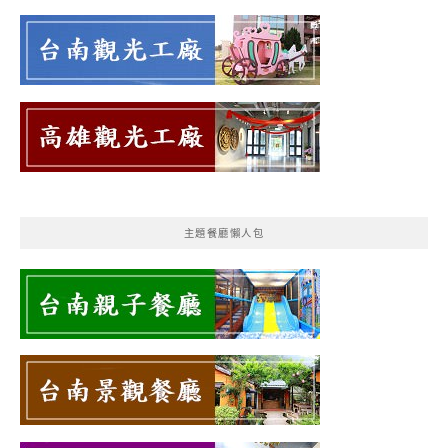
主題餐廳懶人包