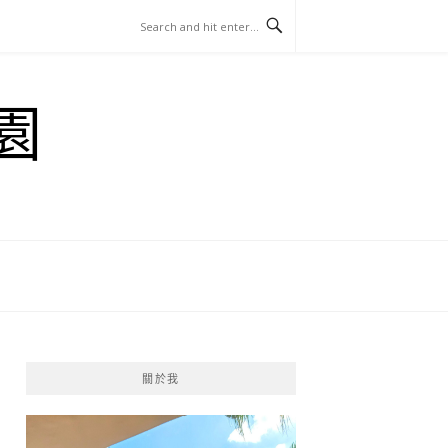
園
關於我