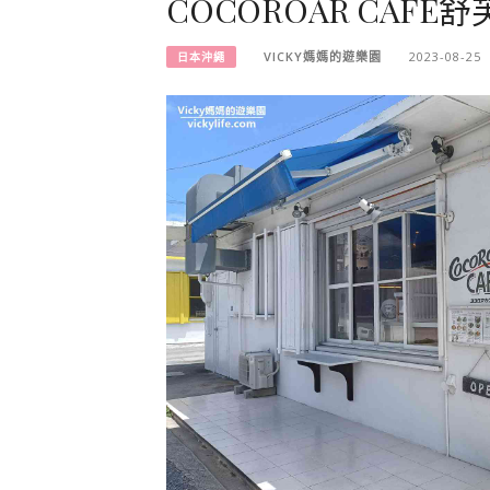
COCOROAR CAFE
VICKY媽媽的遊樂園
2023-08-25
日本沖繩