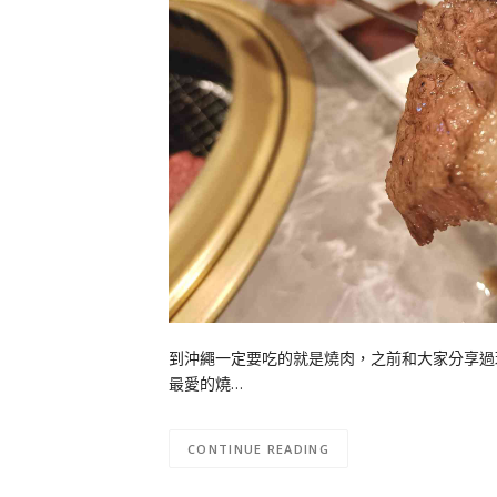
到沖繩一定要吃的就是燒肉，之前和大家分享過
最愛的燒…
CONTINUE READING