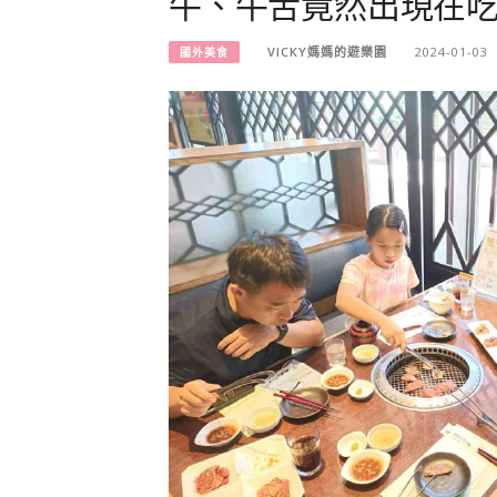
牛、牛舌竟然出現在
VICKY媽媽的遊樂園
2024-01-03
國外美食