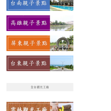
全台觀光工廠