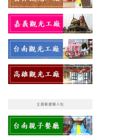
主題餐廳懶人包