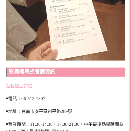
彩豐樓粵式餐廳資訊
點我線上訂位
￭電話：06-512-1807
￭地址：台南市安平區州平路289號
￭營業時間：11:30-14:30，17:30-21:30，中午最後點餐時間為