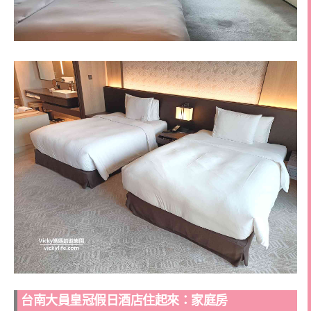
台南大員皇冠假日酒店住起來：家庭房