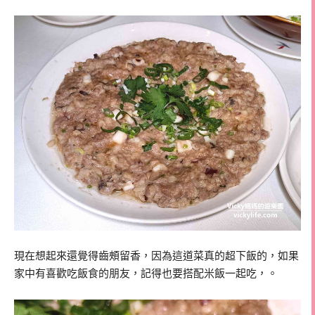
現在想起來還覺得齒頰留香，因為這道菜真的超下飯的，如果
家中有喜歡吃飯食的朋友，記得也要搭配米飯一起吃，。