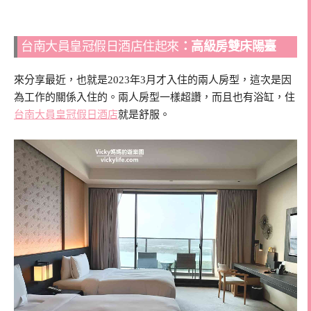
台南大員皇冠假日酒店住起來
：高級房雙床陽臺
來分享最近，也就是2023年3月才入住的兩人房型，這次是因
為工作的關係入住的。兩人房型一樣超讚，而且也有浴缸，住
台南大員皇冠假日酒店
就是舒服。