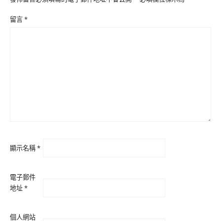
留言
*
顯示名稱
*
電子郵件
地址
*
個人網站