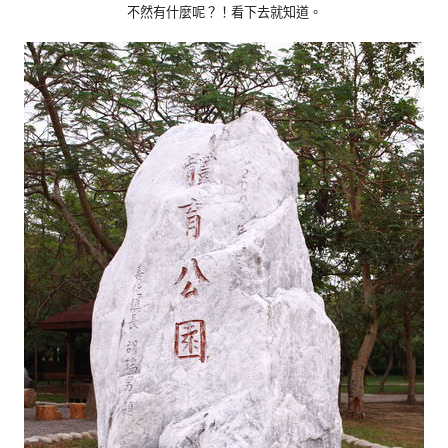
不然有什麼呢？！
看下去就知道。