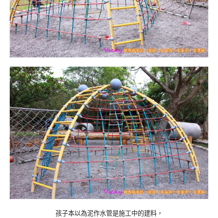
孩子本以為泥作水管是施工中的建料，