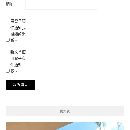
網址
用電子郵
件通知我
後續的迴
響。
新文章使
用電子郵
件通知
我。
關於我