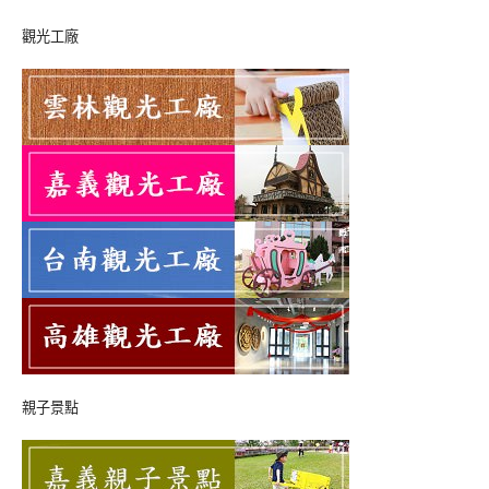
觀光工廠
親子景點