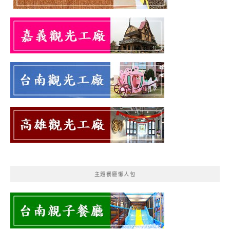
主題餐廳懶人包