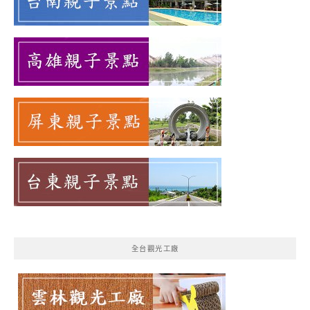
全台觀光工廠