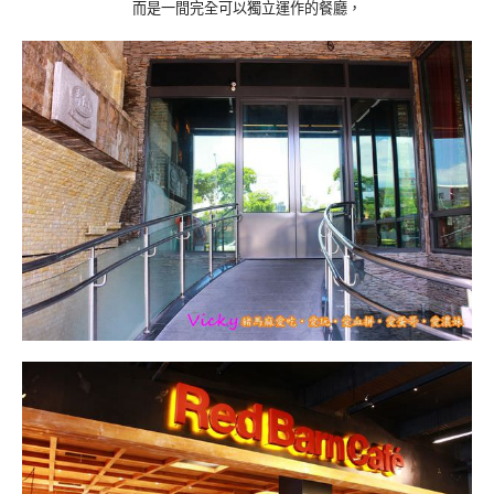
而是一間完全可以獨立運作的餐廳，