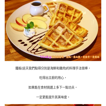
鐵板(這天我們點得分別是海鮮和雞肉)的料理手法很棒，
吃得出主廚的用心，
如果能在食材挑選上多下一點功夫，
一定更能提升其美味度。