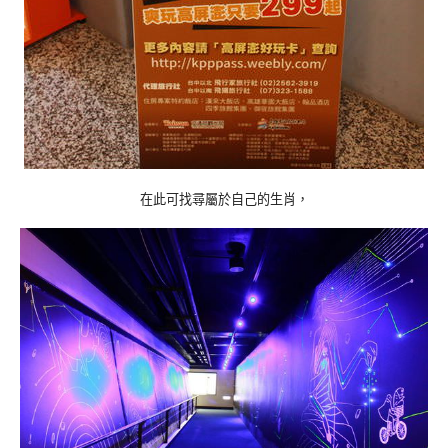
在此可找尋屬於自己的生肖，