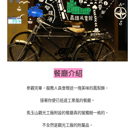
餐廳介紹
參觀完畢，服務人員會贈送一塊美味的鳳梨酥，
接著你便已抵達工業風的餐廳。
馬玉山觀光工廠附設的餐廳真的蠻獨樹一格的，
不全然是觀光工廠的附屬品，